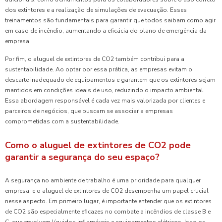
dos extintores e a realização de simulações de evacuação. Esses
treinamentos são fundamentais para garantir que todos saibam como agir
em caso de incêndio, aumentando a eficácia do plano de emergência da
empresa.
Por fim, o aluguel de extintores de CO2 também contribui para a
sustentabilidade. Ao optar por essa prática, as empresas evitam o
descarte inadequado de equipamentos e garantem que os extintores sejam
mantidos em condições ideais de uso, reduzindo o impacto ambiental.
Essa abordagem responsável é cada vez mais valorizada por clientes e
parceiros de negócios, que buscam se associar a empresas
comprometidas com a sustentabilidade.
Como o aluguel de extintores de CO2 pode
garantir a segurança do seu espaço?
A segurança no ambiente de trabalho é uma prioridade para qualquer
empresa, e o aluguel de extintores de CO2 desempenha um papel crucial
nesse aspecto. Em primeiro lugar, é importante entender que os extintores
de CO2 são especialmente eficazes no combate a incêndios de classe B e