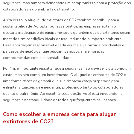
segurança, mas também demonstra um compromisso com a proteção dos
colaboradores e do ambiente de trabalho.
Além disso, o aluguel de extintores de CO2 também contribui para a
sustentabilidade. Ao optar por essa prática, as empresas evitam o
descarte inadequado de equipamentos e garantem que os extintores sejam
mantidos em condições ideais de uso, reduzindo o impacto ambiental.
Essa abordagem responsável é cada vez mais valorizada por clientes e
parceiros de negócios, que buscam se associar a empresas
comprometidas com a sustentabilidade.
Por fim, é importante ressaltar que a segurança não deve ser vista como um
custo, mas sim como um investimento. O aluguel de extintores de CO2 é
uma forma eficaz de garantir que sua empresa esteja preparada para
enfrentar situações de emergência, protegendo tanto os colaboradores
quanto o patrimônio. Ao escolher essa opção, você está investindo na
segurança e na tranquilidade de todos que frequentam seu espaço.
Como escolher a empresa certa para alugar
extintores de CO2?