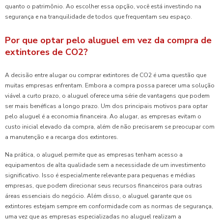
quanto o patrimônio. Ao escolher essa opção, você está investindo na
segurança e na tranquilidade de todos que frequentam seu espaço.
Por que optar pelo aluguel em vez da compra de
extintores de CO2?
A decisão entre alugar ou comprar extintores de CO2 é uma questão que
muitas empresas enfrentam. Embora a compra possa parecer uma solução
viável a curto prazo, o aluguel oferece uma série de vantagens que podem
ser mais benéficas a longo prazo. Um dos principais motivos para optar
pelo aluguel é a economia financeira. Ao alugar, as empresas evitam o
custo inicial elevado da compra, além de não precisarem se preocupar com
a manutenção e a recarga dos extintores.
Na prática, o aluguel permite que as empresas tenham acesso a
equipamentos de alta qualidade sem a necessidade de um investimento
significativo. Isso é especialmente relevante para pequenas e médias
empresas, que podem direcionar seus recursos financeiros para outras
áreas essenciais do negócio. Além disso, o aluguel garante que os
extintores estejam sempre em conformidade com as normas de segurança,
uma vez que as empresas especializadas no aluguel realizam a