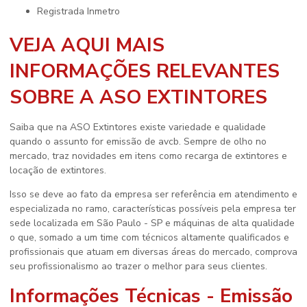
registrada Inmetro
VEJA AQUI MAIS
INFORMAÇÕES RELEVANTES
SOBRE A ASO EXTINTORES
Saiba que na ASO Extintores existe variedade e qualidade
quando o assunto for
emissão de avcb
. Sempre de olho no
mercado, traz novidades em itens como recarga de extintores e
locação de extintores.
Isso se deve ao fato da empresa ser referência em atendimento e
especializada no ramo, características possíveis pela empresa ter
sede localizada em São Paulo - SP e máquinas de alta qualidade
o que, somado a um time com técnicos altamente qualificados e
profissionais que atuam em diversas áreas do mercado, comprova
seu profissionalismo ao trazer o melhor para seus clientes.
Informações Técnicas - Emissão