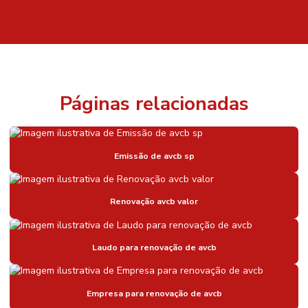
Páginas relacionadas
Emissão de avcb sp
Renovação avcb valor
Laudo para renovação de avcb
Empresa para renovação de avcb