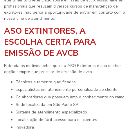
atendimento diferenciado sobre
emissão de avcb
. Nosso time tem
profissionais que realizam diversos cursos de manutenção de
extintores, não perca a oportunidade de entrar em contato com o
nosso time de atendimento.
ASO EXTINTORES, A
ESCOLHA CERTA PARA
EMISSÃO DE AVCB
Entenda os motivos pelos quais a ASO Extintores é sua melhor
opção sempre que precisar de
emissão de avcb
:
técnicos altamente qualificados
especialistas em atendimento personalizado ao cliente
colaboradores que possuem amplo conhecimento no ramo
sede localizada em São Paulo SP
sistema de atendimento especializado
localização de fácil acesso para os clientes
inovadora