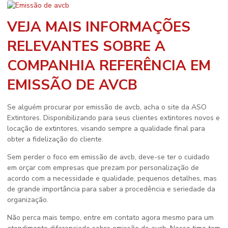
VEJA MAIS INFORMAÇÕES
RELEVANTES SOBRE A
COMPANHIA REFERÊNCIA EM
EMISSÃO DE AVCB
Se alguém procurar por
emissão de avcb
, acha o site da ASO
Extintores. Disponibilizando para seus clientes extintores novos e
locação de extintores, visando sempre a qualidade final para
obter a fidelização do cliente.
Sem perder o foco em
emissão de avcb
, deve-se ter o cuidado
em orçar com empresas que prezam por personalização de
acordo com a necessidade e qualidade, pequenos detalhes, mas
de grande importância para saber a procedência e seriedade da
organização.
Não perca mais tempo, entre em contato agora mesmo para um