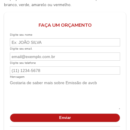
branco, verde, amarelo ou vermelho.
FAÇA UM ORÇAMENTO
Digite seu nome
Digite seu email
Digite seu telefone
Mensagem