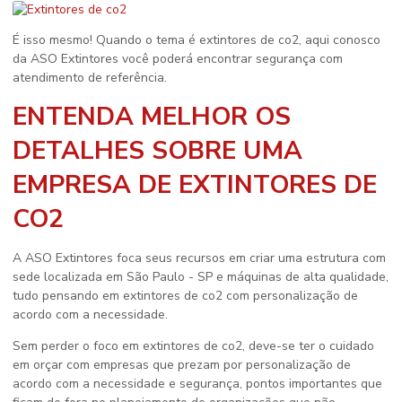
É isso mesmo! Quando o tema é
extintores de co2
, aqui conosco
da ASO Extintores você poderá encontrar segurança com
atendimento de referência.
ENTENDA MELHOR OS
DETALHES SOBRE UMA
EMPRESA DE EXTINTORES DE
CO2
A ASO Extintores foca seus recursos em criar uma estrutura com
sede localizada em São Paulo - SP e máquinas de alta qualidade,
tudo pensando em
extintores de co2
com personalização de
acordo com a necessidade.
Sem perder o foco em
extintores de co2
, deve-se ter o cuidado
em orçar com empresas que prezam por personalização de
acordo com a necessidade e segurança, pontos importantes que