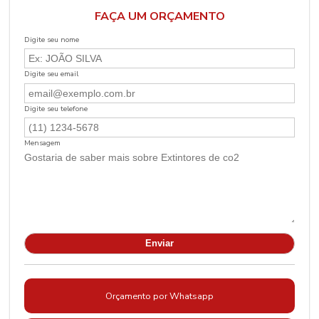
FAÇA UM ORÇAMENTO
Digite seu nome
Digite seu email
Digite seu telefone
Mensagem
Orçamento por Whatsapp