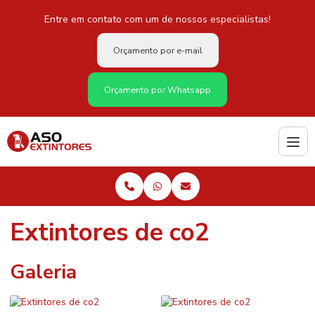
Entre em contato com um de nossos especialistas!
Orçamento por e-mail
Orçamento por Whatsapp
Extintores de co2
Galeria