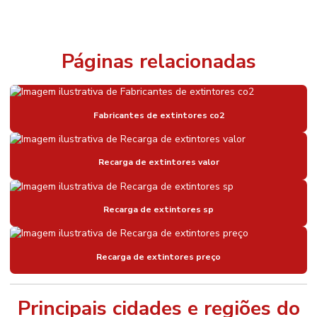
Páginas relacionadas
Fabricantes de extintores co2
Recarga de extintores valor
Recarga de extintores sp
Recarga de extintores preço
Principais cidades e regiões do