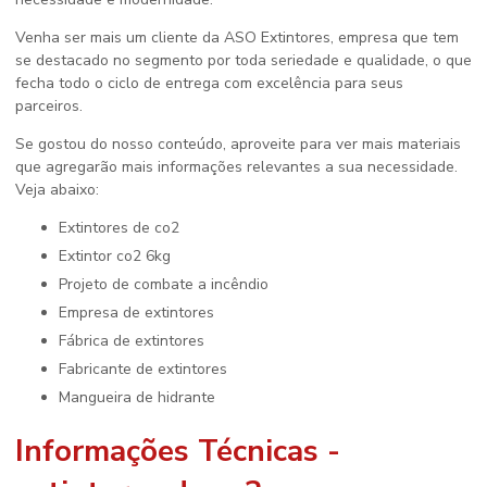
Venha ser mais um cliente da ASO Extintores, empresa que tem
se destacado no segmento por toda seriedade e qualidade, o que
fecha todo o ciclo de entrega com excelência para seus
parceiros.
Se gostou do nosso conteúdo, aproveite para ver mais materiais
que agregarão mais informações relevantes a sua necessidade.
Veja abaixo:
extintores de co2
extintor co2 6kg
projeto de combate a incêndio
empresa de extintores
fábrica de extintores
fabricante de extintores
mangueira de hidrante
Informações Técnicas -