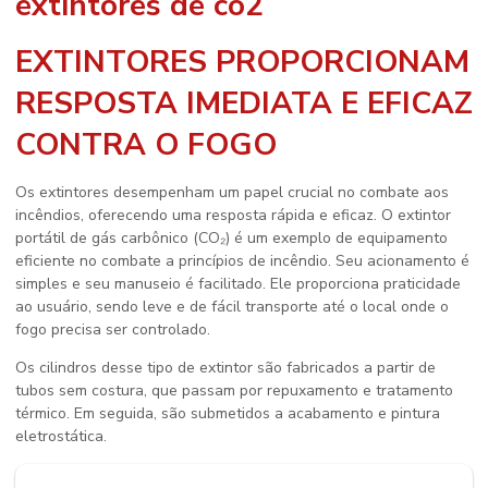
extintores de co2
EXTINTORES PROPORCIONAM
RESPOSTA IMEDIATA E EFICAZ
CONTRA O FOGO
Os extintores desempenham um papel crucial no combate aos
incêndios, oferecendo uma resposta rápida e eficaz. O extintor
portátil de gás carbônico (CO₂) é um exemplo de equipamento
eficiente no combate a princípios de incêndio. Seu acionamento é
simples e seu manuseio é facilitado. Ele proporciona praticidade
ao usuário, sendo leve e de fácil transporte até o local onde o
fogo precisa ser controlado.
Os cilindros desse tipo de extintor são fabricados a partir de
tubos sem costura, que passam por repuxamento e tratamento
térmico. Em seguida, são submetidos a acabamento e pintura
eletrostática.