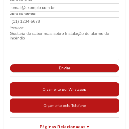
Digite seu telefone
Mensagem
Orçamento por Whatsapp
Orçamento pelo Telefone
Páginas Relacionadas