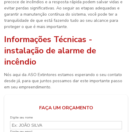
precoce de incêndios e a resposta rápida podem salvar vidas e
evitar perdas significativas. Ao seguir as etapas adequadas e
garantir a manutenção contínua do sistema, você pode ter a
tranquilidade de que está fazendo tudo ao seu alcance para
proteger o que é mais importante.
Informações Técnicas -
instalação de alarme de
incêndio
Nós aqui da ASO Extintores estamos esperando o seu contato
desde já, para que juntos possamos dar este importante passo
em seu empreendimento.
FAÇA UM ORÇAMENTO
Digite seu nome
Digite seu email