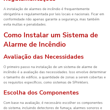
A instalação de alarmes de incêndio é frequentemente
obrigatória e regulamentada por leis locais e nacionais. Ficar em
conformidade não apenas garante a segurança, mas também
evita multas e penalidades.
Como Instalar um Sistema de
Alarme de Incêndio
Avaliação das Necessidades
O primeiro passo na instalação de um sistema de alarme de
incêndio é a avaliação das necessidades. Isso envolve determinar
o tamanho do edifício, a quantidade de zonas a serem cobertas e
os requisitos específicos, como sistemas de SPrinklers.
Escolha dos Componentes
Com base na avaliação, é necessário escolher os componentes
do sistema, incluindo detectores de fumaça, alarmes sonoros e