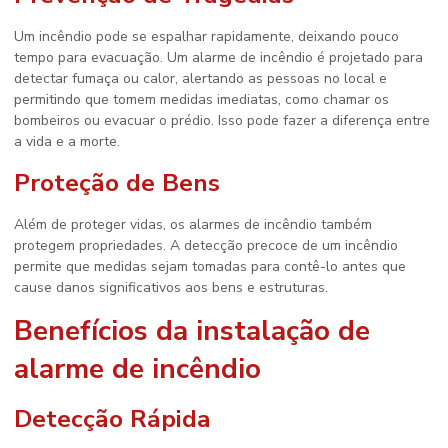
Um incêndio pode se espalhar rapidamente, deixando pouco
tempo para evacuação. Um alarme de incêndio é projetado para
detectar fumaça ou calor, alertando as pessoas no local e
permitindo que tomem medidas imediatas, como chamar os
bombeiros ou evacuar o prédio. Isso pode fazer a diferença entre
a vida e a morte.
Proteção de Bens
Além de proteger vidas, os alarmes de incêndio também
protegem propriedades. A detecção precoce de um incêndio
permite que medidas sejam tomadas para contê-lo antes que
cause danos significativos aos bens e estruturas.
Benefícios da instalação de
alarme de incêndio
Detecção Rápida