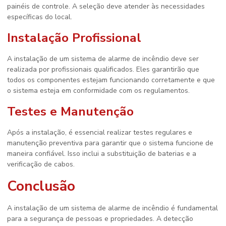
painéis de controle. A seleção deve atender às necessidades
específicas do local.
Instalação Profissional
A instalação de um sistema de alarme de incêndio deve ser
realizada por profissionais qualificados. Eles garantirão que
todos os componentes estejam funcionando corretamente e que
o sistema esteja em conformidade com os regulamentos.
Testes e Manutenção
Após a instalação, é essencial realizar testes regulares e
manutenção preventiva para garantir que o sistema funcione de
maneira confiável. Isso inclui a substituição de baterias e a
verificação de cabos.
Conclusão
A instalação de um sistema de alarme de incêndio é fundamental
para a segurança de pessoas e propriedades. A detecção