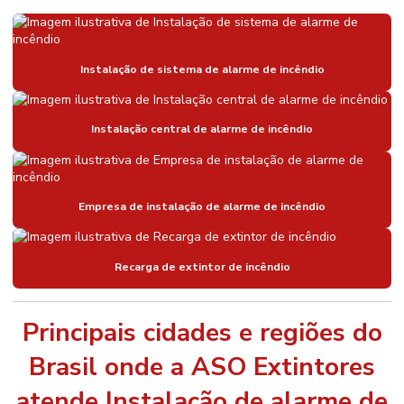
Instalação de sistema de alarme de incêndio
Instalação central de alarme de incêndio
Empresa de instalação de alarme de incêndio
Recarga de extintor de incêndio
Principais cidades e regiões do
Brasil onde a ASO Extintores
atende Instalação de alarme de