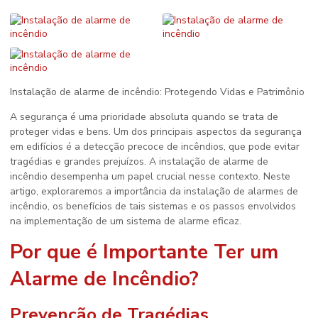
Instalação de alarme de incêndio
: Protegendo Vidas e Patrimônio
A segurança é uma prioridade absoluta quando se trata de
proteger vidas e bens. Um dos principais aspectos da segurança
em edifícios é a detecção precoce de incêndios, que pode evitar
tragédias e grandes prejuízos. A
instalação de alarme de
incêndio
desempenha um papel crucial nesse contexto. Neste
artigo, exploraremos a importância da instalação de alarmes de
incêndio, os benefícios de tais sistemas e os passos envolvidos
na implementação de um sistema de alarme eficaz.
Por que é Importante Ter um
Alarme de Incêndio?
Prevenção de Tragédias