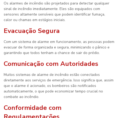
Os alarmes de incêndio são projetados para detectar qualquer
sinal de incêndio imediatamente. Eles são equipados com
sensores altamente sensíveis que podem identificar fumaça,
calor ou chamas em estágios iniciais.
Evacuação Segura
Com um sistema de alarme em funcionamento, as pessoas podem
evacuar de forma organizada e segura, minimizando o pânico e
garantindo que todos tenham a chance de sair do prédio.
Comunicação com Autoridades
Muitos sistemas de alarme de incêndio estão conectados
diretamente aos serviços de emergência. Isso significa que, assim
que o alarme é acionado, os bombeiros são notificados
automaticamente, o que pode economizar tempo crucial no
combate ao incêndio.
Conformidade com
Regulamentações