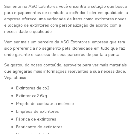
Somente na ASO Extintores você encontra a solução que busca
para equipamentos de combate a incêndio. Líder em qualidade, a
empresa oferece uma variedade de itens como extintores novos
e locação de extintores com personalização de acordo com a
necessidade e qualidade.
Vem ser mais um parceiro da ASO Extintores, empresa que tem
sido preferência no segmento pela idoneidade em tudo que faz
onde garante o sucesso de seus parceiros de ponta a ponta.
Se gostou do nosso conteúdo, aproveite para ver mais materiais
que agregarão mais informações relevantes a sua necessidade.
Veja abaixo:
extintores de co2
extintor co2 6kg
projeto de combate a incêndio
empresa de extintores
fábrica de extintores
fabricante de extintores