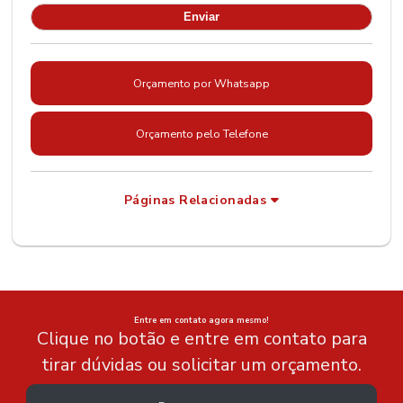
Orçamento por Whatsapp
Orçamento pelo Telefone
Páginas Relacionadas
Entre em contato agora mesmo!
Clique no botão e entre em contato para
tirar dúvidas ou solicitar um orçamento.