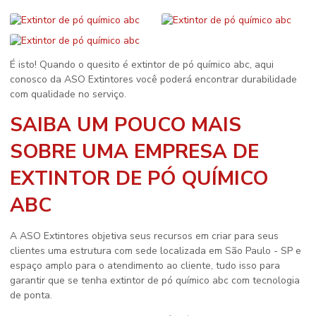
É isto! Quando o quesito é
extintor de pó químico abc
, aqui
conosco da ASO Extintores você poderá encontrar durabilidade
com qualidade no serviço.
SAIBA UM POUCO MAIS
SOBRE UMA EMPRESA DE
EXTINTOR DE PÓ QUÍMICO
ABC
A ASO Extintores objetiva seus recursos em criar para seus
clientes uma estrutura com sede localizada em São Paulo - SP e
espaço amplo para o atendimento ao cliente, tudo isso para
garantir que se tenha
extintor de pó químico abc
com tecnologia
de ponta.