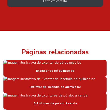
Entre em contato
Páginas relacionadas
Extintor de pó químico bc
Extintor de incêndio pó químico bc
Extintores de pó abc à venda