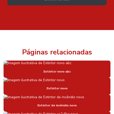
Páginas relacionadas
Extintor novo abc
Extintor novo
Extintor de incêndio novo