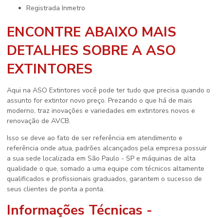
registrada Inmetro
ENCONTRE ABAIXO MAIS
DETALHES SOBRE A ASO
EXTINTORES
Aqui na ASO Extintores você pode ter tudo que precisa quando o
assunto for
extintor novo preço
. Prezando o que há de mais
moderno, traz inovações e variedades em extintores novos e
renovação de AVCB.
Isso se deve ao fato de ser referência em atendimento e
referência onde atua, padrões alcançados pela empresa possuir
a sua sede localizada em São Paulo - SP e máquinas de alta
qualidade o que, somado a uma equipe com técnicos altamente
qualificados e profissionais graduados, garantem o sucesso de
seus clientes de ponta a ponta.
Informações Técnicas -