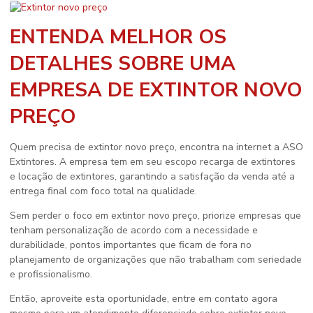
ENTENDA MELHOR OS
DETALHES SOBRE UMA
EMPRESA DE EXTINTOR NOVO
PREÇO
Quem precisa de
extintor novo preço
, encontra na internet a ASO
Extintores. A empresa tem em seu escopo recarga de extintores
e locação de extintores, garantindo a satisfação da venda até a
entrega final com foco total na qualidade.
Sem perder o foco em
extintor novo preço
, priorize empresas que
tenham personalização de acordo com a necessidade e
durabilidade, pontos importantes que ficam de fora no
planejamento de organizações que não trabalham com seriedade
e profissionalismo.
Então, aproveite esta oportunidade, entre em contato agora