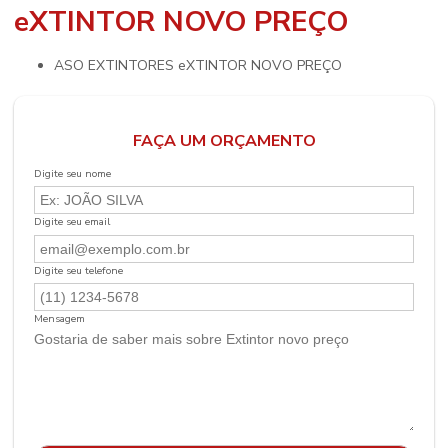
eXTINTOR NOVO PREÇO
ASO EXTINTORES eXTINTOR NOVO PREÇO
FAÇA UM ORÇAMENTO
Digite seu nome
Digite seu email
Digite seu telefone
Mensagem