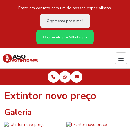
Entre em contato com um de nossos especialistas!
Orçamento por e-mail
Orçamento por Whatsapp
Extintor novo preço
Galeria