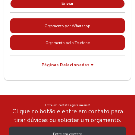
Orçamento por Whatsapp
Orçamento pelo Telefone
Páginas Relacionadas
Entre em contato agora mesmo!
Clique no botão e entre em contato para
tirar dúvidas ou solicitar um orçamento.
Entre em contato