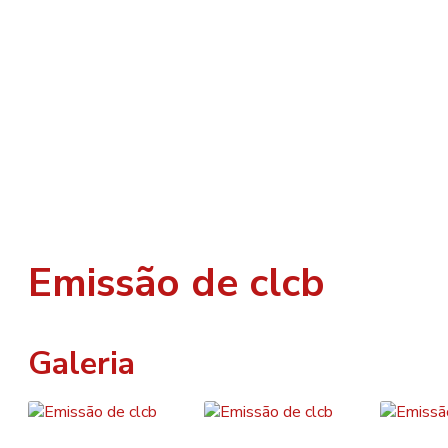
Emissão de clcb
Galeria