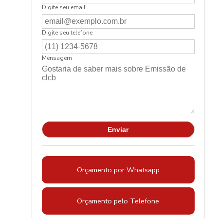
Digite seu email
Digite seu telefone
Mensagem
Orçamento por Whatsapp
Orçamento pelo Telefone