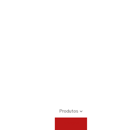
Produtos
Abrigos