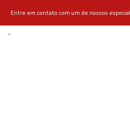
Entre em contato com um de nossos especial