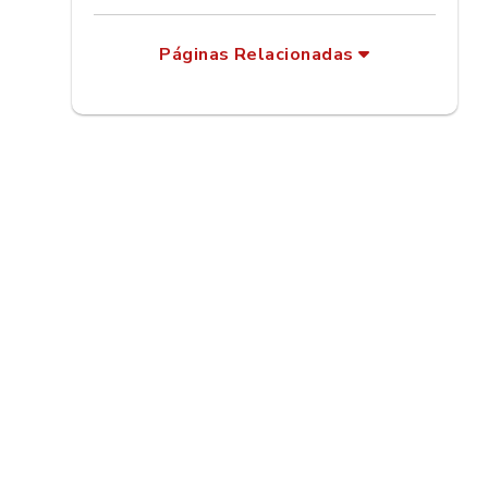
Páginas Relacionadas