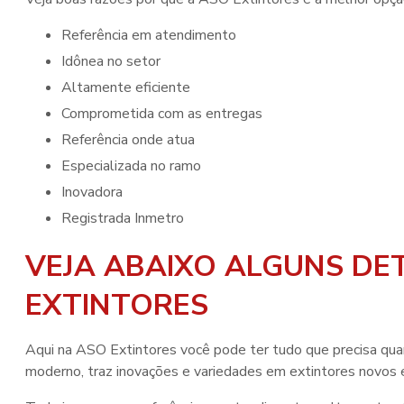
referência em atendimento
idônea no setor
altamente eficiente
comprometida com as entregas
referência onde atua
especializada no ramo
inovadora
registrada Inmetro
VEJA ABAIXO ALGUNS DE
EXTINTORES
Aqui na ASO Extintores você pode ter tudo que precisa qua
moderno, traz inovações e variedades em extintores novos