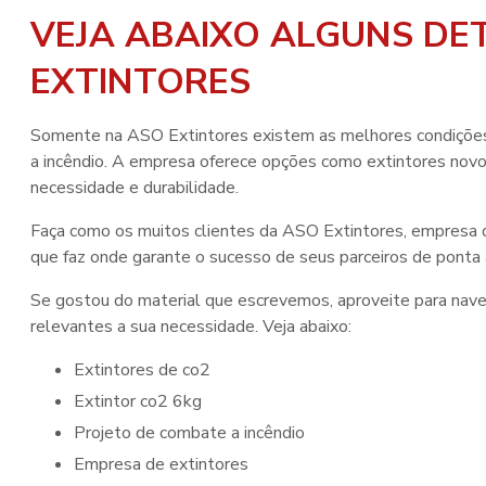
VEJA ABAIXO ALGUNS DE
EXTINTORES
Somente na ASO Extintores existem as melhores condições
a incêndio. A empresa oferece opções como extintores nov
necessidade e durabilidade.
Faça como os muitos clientes da ASO Extintores, empresa
que faz onde garante o sucesso de seus parceiros de ponta 
Se gostou do material que escrevemos, aproveite para nave
relevantes a sua necessidade. Veja abaixo:
extintores de co2
extintor co2 6kg
projeto de combate a incêndio
empresa de extintores