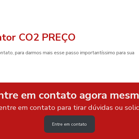
tintor CO2 PREÇO
ntre em contato agora mesm
entre em contato para tirar dúvidas ou soli
Entre em contato