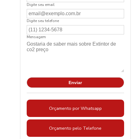
Digite seu email
Digite seu telefone
Mensagem
Orçamento por Whatsapp
Orçamento pelo Telefone