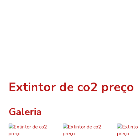
Extintor de co2 preço
Galeria