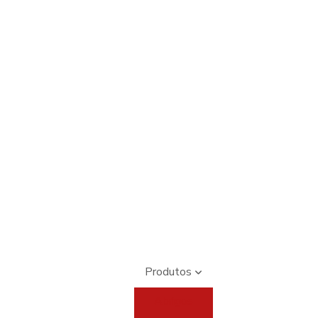
Produtos
Abrigos