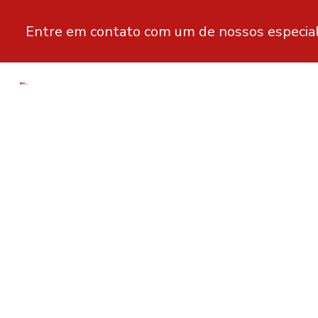
Entre em contato com um de nossos especial