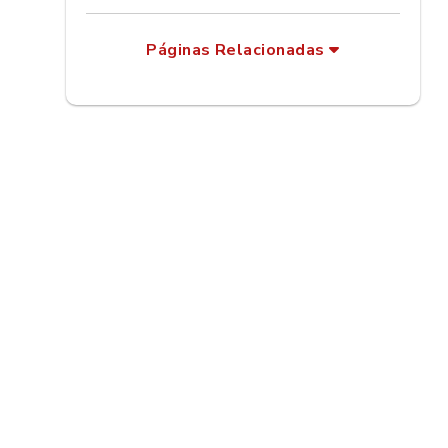
Páginas Relacionadas