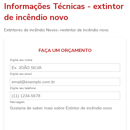
Informações Técnicas - extintor
de incêndio novo
Extintores de incêndio Novos-=
extintor de incêndio novo
FAÇA UM ORÇAMENTO
Digite seu nome
Digite seu email
Digite seu telefone
Mensagem