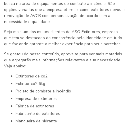
busca na área de equipamentos de combate a incêndio. São
opções variadas que a empresa oferece, como extintores novos e
renovação de AVCB com personalização de acordo com a
necessidade e qualidade.
Seja mais um dos muitos clientes da ASO Extintores, empresa
que tem se destacado da concorrência pela idoneidade em tudo
que faz onde garante a melhor experiência para seus parceiros.
Se gostou do nosso conteúdo, aproveite para ver mais materiais
que agregarão mais informações relevantes a sua necessidade.
Veja abaixo:
extintores de co2
extintor co2 6kg
projeto de combate a incêndio
empresa de extintores
fábrica de extintores
fabricante de extintores
mangueira de hidrante