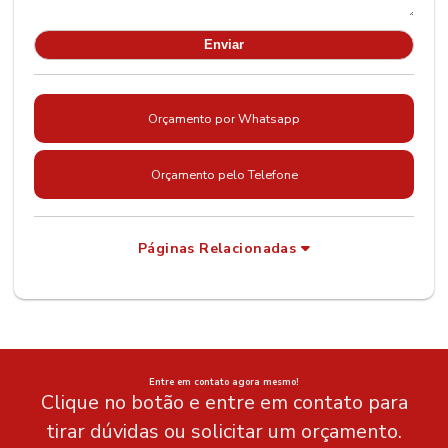
Orçamento por Whatsapp
Orçamento pelo Telefone
Páginas Relacionadas
Entre em contato agora mesmo!
Clique no botão e entre em contato para
tirar dúvidas ou solicitar um orçamento.