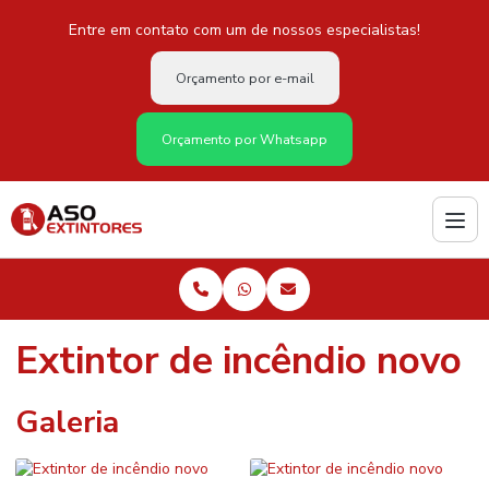
Entre em contato com um de nossos especialistas!
Orçamento por e-mail
Orçamento por Whatsapp
Extintor de incêndio novo
Galeria