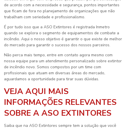
de acordo com a necessidade e segurança, pontos importantes
que ficam de fora no planejamento de organizações que não
trabalham com seriedade e profissionalismo.
É por tudo isso que a ASO Extintores é registrada Inmetro
quando se explora o segmento de equipamentos de combate a
incêndio. Aqui o nosso objetivo é garantir o que existe de melhor
do mercado para garantir o sucesso dos nossos parceiros.
Não perca mais tempo, entre em contato agora mesmo com
nossa equipe para um atendimento personalizado sobre
extintor
de incêndio novo
. Somos compostos por um time com
profissionais que atuam em diversas áreas do mercado,
aguardamos a oportunidade para tirar suas dúvidas.
VEJA AQUI MAIS
INFORMAÇÕES RELEVANTES
SOBRE A ASO EXTINTORES
Saiba que na ASO Extintores sempre tem a solução que você