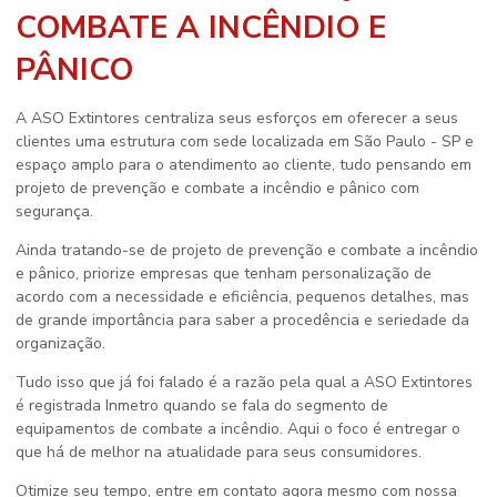
COMBATE A INCÊNDIO E
PÂNICO
A ASO Extintores centraliza seus esforços em oferecer a seus
clientes uma estrutura com sede localizada em São Paulo - SP e
espaço amplo para o atendimento ao cliente, tudo pensando em
projeto de prevenção e combate a incêndio e pânico
com
segurança.
Ainda tratando-se de
projeto de prevenção e combate a incêndio
e pânico
, priorize empresas que tenham personalização de
acordo com a necessidade e eficiência, pequenos detalhes, mas
de grande importância para saber a procedência e seriedade da
organização.
Tudo isso que já foi falado é a razão pela qual a ASO Extintores
é registrada Inmetro quando se fala do segmento de
equipamentos de combate a incêndio. Aqui o foco é entregar o
que há de melhor na atualidade para seus consumidores.
Otimize seu tempo, entre em contato agora mesmo com nossa