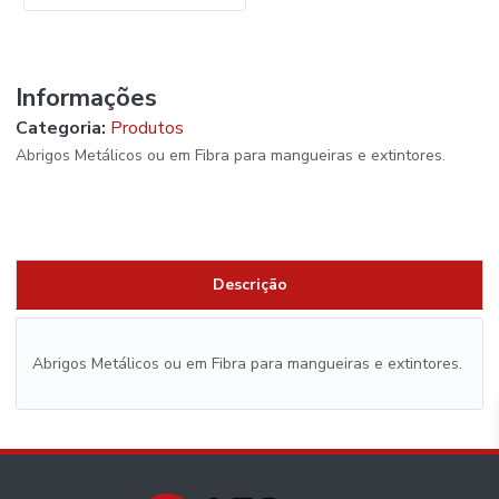
Informações
Categoria:
Produtos
Abrigos Metálicos ou em Fibra para mangueiras e extintores.
Descrição
Abrigos Metálicos ou em Fibra para mangueiras e extintores.