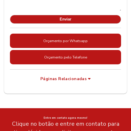
Orçamento por Whatsapp
Orçamento pelo Telefone
Páginas Relacionadas
Entre em contato agora mesmo!
Clique no botão e entre em contato para