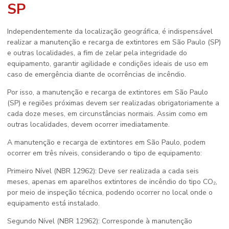
SP
Independentemente da localização geográfica, é indispensável
realizar a manutenção e recarga de extintores em São Paulo (SP)
e outras localidades, a fim de zelar pela integridade do
equipamento, garantir agilidade e condições ideais de uso em
caso de emergência diante de ocorrências de incêndio.
Por isso, a manutenção e recarga de extintores em São Paulo
(SP) e regiões próximas devem ser realizadas obrigatoriamente a
cada doze meses, em circunstâncias normais. Assim como em
outras localidades, devem ocorrer imediatamente.
A manutenção e recarga de extintores em São Paulo, podem
ocorrer em três níveis, considerando o tipo de equipamento:
Primeiro Nível (NBR 12962): Deve ser realizada a cada seis
meses, apenas em aparelhos extintores de incêndio do tipo CO₂,
por meio de inspeção técnica, podendo ocorrer no local onde o
equipamento está instalado.
Segundo Nível (NBR 12962): Corresponde à manutenção