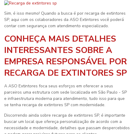
Sim, é isso mesmo! Quando a busca é por
recarga de extintores
SP
, aqui com os colaboradores da ASO Extintores você poderá
contar com segurança com atendimento especializado.
CONHEÇA MAIS DETALHES
INTERESSANTES SOBRE A
EMPRESA RESPONSÁVEL POR
RECARGA DE EXTINTORES SP
A ASO Extintores foca seus esforços em oferecer a seus
parceiros uma estrutura com sede localizada em São Paulo - SP
e infraestrutura moderna para atendimento, tudo isso para que
se tenha
recarga de extintores SP
com modernidade.
Discorrendo ainda sobre
recarga de extintores SP
, é importante
buscar um local que ofereça personalização de acordo com a
necessidade e modernidade, detalhes que passam despercebidos