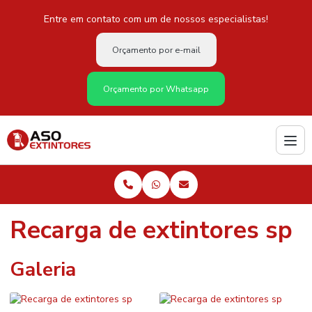
Entre em contato com um de nossos especialistas!
Orçamento por e-mail
Orçamento por Whatsapp
Recarga de extintores sp
Galeria