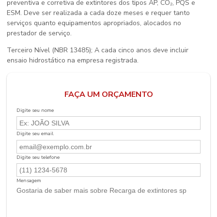
preventiva e corretiva de extintores dos tipos AP, CO₂, PQS e
ESM. Deve ser realizada a cada doze meses e requer tanto
serviços quanto equipamentos apropriados, alocados no
prestador de serviço.
Terceiro Nível (NBR 13485); A cada cinco anos deve incluir
ensaio hidrostático na empresa registrada.
FAÇA UM ORÇAMENTO
Digite seu nome
Digite seu email
Digite seu telefone
Mensagem