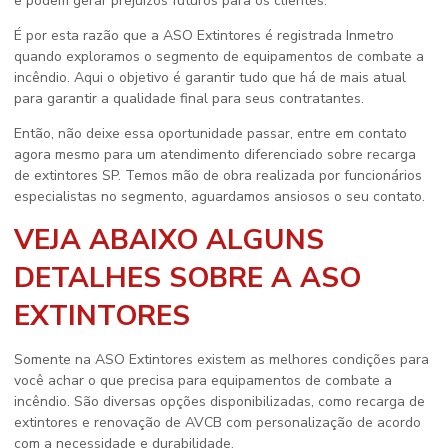
e podem gerar prejuízos futuros para os clientes.
É por esta razão que a ASO Extintores é registrada Inmetro
quando exploramos o segmento de equipamentos de combate a
incêndio. Aqui o objetivo é garantir tudo que há de mais atual
para garantir a qualidade final para seus contratantes.
Então, não deixe essa oportunidade passar, entre em contato
agora mesmo para um atendimento diferenciado sobre
recarga
de extintores SP
. Temos mão de obra realizada por funcionários
especialistas no segmento, aguardamos ansiosos o seu contato.
VEJA ABAIXO ALGUNS
DETALHES SOBRE A ASO
EXTINTORES
Somente na ASO Extintores existem as melhores condições para
você achar o que precisa para equipamentos de combate a
incêndio. São diversas opções disponibilizadas, como recarga de
extintores e renovação de AVCB com personalização de acordo
com a necessidade e durabilidade.