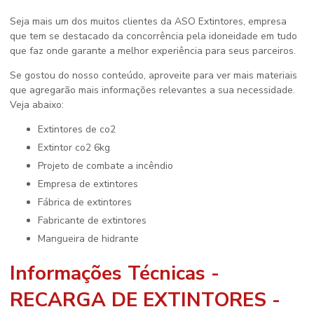
Seja mais um dos muitos clientes da ASO Extintores, empresa
que tem se destacado da concorrência pela idoneidade em tudo
que faz onde garante a melhor experiência para seus parceiros.
Se gostou do nosso conteúdo, aproveite para ver mais materiais
que agregarão mais informações relevantes a sua necessidade.
Veja abaixo:
extintores de co2
extintor co2 6kg
projeto de combate a incêndio
empresa de extintores
fábrica de extintores
fabricante de extintores
mangueira de hidrante
Informações Técnicas -
RECARGA DE EXTINTORES -