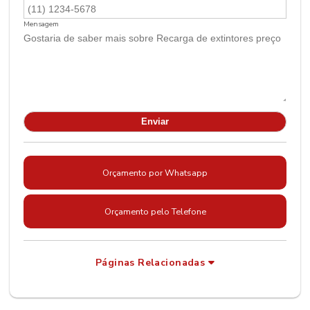
Mensagem
Orçamento por Whatsapp
Orçamento pelo Telefone
Páginas Relacionadas