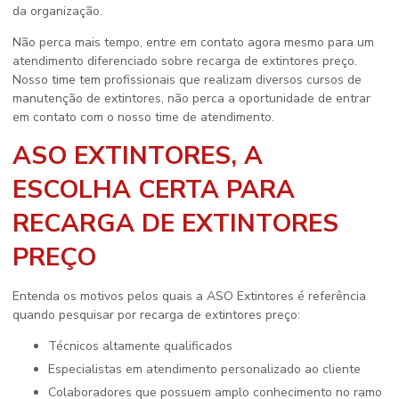
da organização.
Não perca mais tempo, entre em contato agora mesmo para um
atendimento diferenciado sobre
recarga de extintores preço
.
Nosso time tem profissionais que realizam diversos cursos de
manutenção de extintores, não perca a oportunidade de entrar
em contato com o nosso time de atendimento.
ASO EXTINTORES, A
ESCOLHA CERTA PARA
RECARGA DE EXTINTORES
PREÇO
Entenda os motivos pelos quais a ASO Extintores é referência
quando pesquisar por
recarga de extintores preço
:
técnicos altamente qualificados
especialistas em atendimento personalizado ao cliente
colaboradores que possuem amplo conhecimento no ramo