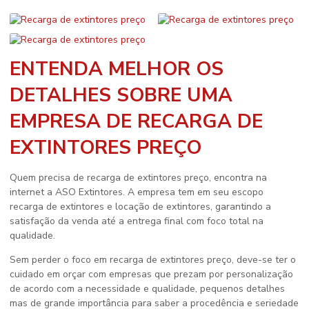
ENTENDA MELHOR OS
DETALHES SOBRE UMA
EMPRESA DE RECARGA DE
EXTINTORES PREÇO
Quem precisa de
recarga de extintores preço
, encontra na
internet a ASO Extintores. A empresa tem em seu escopo
recarga de extintores e locação de extintores, garantindo a
satisfação da venda até a entrega final com foco total na
qualidade.
Sem perder o foco em
recarga de extintores preço
, deve-se ter o
cuidado em orçar com empresas que prezam por personalização
de acordo com a necessidade e qualidade, pequenos detalhes
mas de grande importância para saber a procedência e seriedade