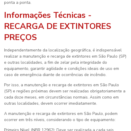
ponta a ponta.
Informações Técnicas -
RECARGA DE EXTINTORES
PREÇOS
Independentemente da localização geográfica, é indispensável
realizar a manutenção e recarga de extintores em São Paulo (SP)
e outras localidades, a fim de zelar pela integridade do
equipamento, garantir agilidade e condições ideais de uso em
caso de emergência diante de ocorrências de incêndio.
Por isso, a manutenção e recarga de extintores em São Paulo
(SP) e regiões próximas devem ser realizadas obrigatoriamente a
cada doze meses, em circunstâncias normais. Assim como em
outras localidades, devem ocorrer imediatamente.
A manutenção e recarga de extintores em São Paulo, podem
ocorrer em três níveis, considerando o tipo de equipamento:
Primeiro Nível (NBR 12962): Deve ser realizada a cada seis