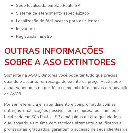
sede localizada em São Paulo SP
sistema de atendimento especializado
localização de fácil acesso para os clientes
inovadora
registrada Inmetro
OUTRAS INFORMAÇÕES
SOBRE A ASO EXTINTORES
Somente na ASO Extintores você pode ter tudo que precisa
quando o assunto for
recarga de extintores preço
. Você pode
achar variedades no portfólio como extintores novos e renovação
de AVCB.
Por ser referência em atendimento e comprometida com as
entregas, qualificações possíveis pela empresa possuir sede
localizada em São Paulo - SP e máquinas de alta qualidade o
que, somado a um time com técnicos altamente qualificados e
profissionais graduados, garantem o sucesso de seus clientes de