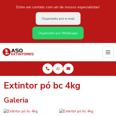
Entre em contato com um de nossos especialistas!
Orçamento por e-mail
Orçamento por Whatsapp
Extintor pó bc 4kg
Galeria