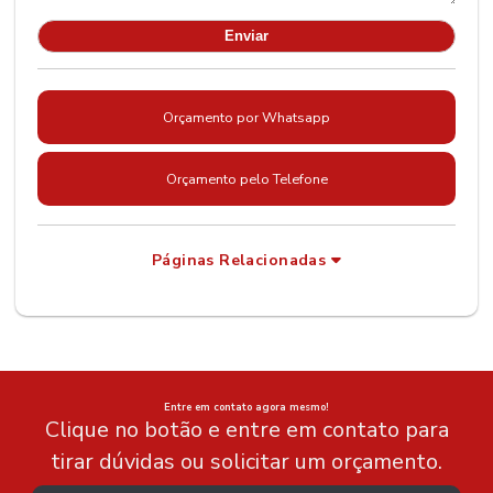
Orçamento por Whatsapp
Orçamento pelo Telefone
Páginas Relacionadas
Entre em contato agora mesmo!
Clique no botão e entre em contato para
tirar dúvidas ou solicitar um orçamento.