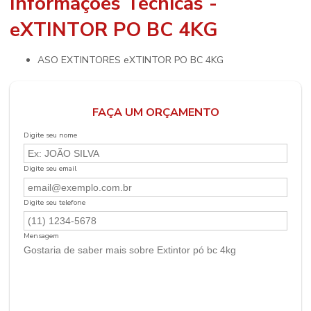
Informações Técnicas -
eXTINTOR PO BC 4KG
ASO EXTINTORES eXTINTOR PO BC 4KG
FAÇA UM ORÇAMENTO
Digite seu nome
Digite seu email
Digite seu telefone
Mensagem