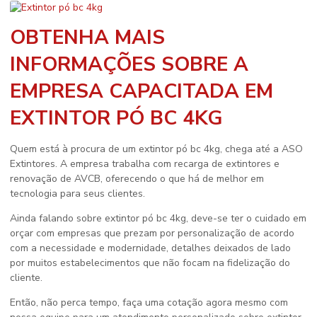
OBTENHA MAIS
INFORMAÇÕES SOBRE A
EMPRESA CAPACITADA EM
EXTINTOR PÓ BC 4KG
Quem está à procura de um
extintor pó bc 4kg
, chega até a ASO
Extintores. A empresa trabalha com recarga de extintores e
renovação de AVCB, oferecendo o que há de melhor em
tecnologia para seus clientes.
Ainda falando sobre
extintor pó bc 4kg
, deve-se ter o cuidado em
orçar com empresas que prezam por personalização de acordo
com a necessidade e modernidade, detalhes deixados de lado
por muitos estabelecimentos que não focam na fidelização do
cliente.
Então, não perca tempo, faça uma cotação agora mesmo com