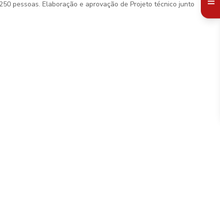
250 pessoas. Elaboração e aprovação de Projeto técnico junto