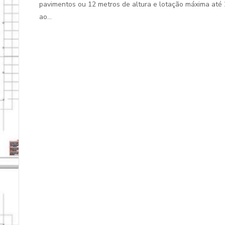
pavimentos ou 12 metros de altura e lotação máxima até 
ao...