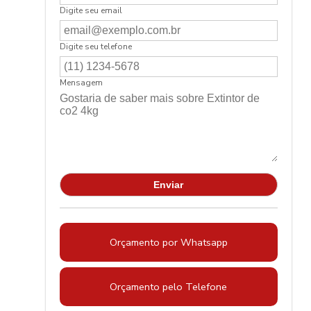
Digite seu email
Digite seu telefone
Mensagem
Orçamento por Whatsapp
Orçamento pelo Telefone