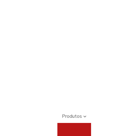
Produtos
Abrigos