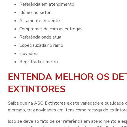
referência em atendimento
idônea no setor
altamente eficiente
comprometida com as entregas
referência onde atua
especializada no ramo
inovadora
registrada Inmetro
ENTENDA MELHOR OS DE
EXTINTORES
Saiba que na ASO Extintores existe variedade e qualidade 
mercado, traz novidades em itens como recarga de extintore
Isso se deve ao fato de ser referência em atendimento e es