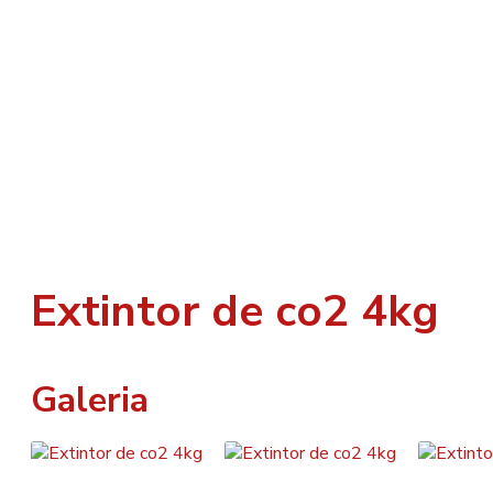
Extintor de co2 4kg
Galeria