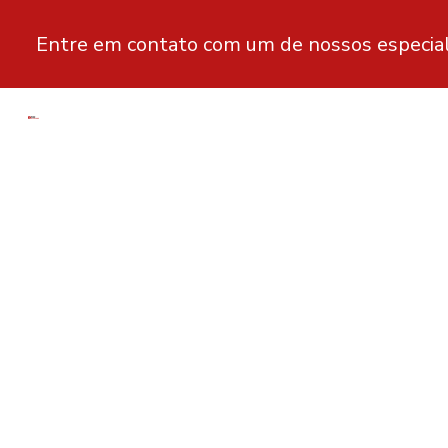
Entre em contato com um de nossos especial