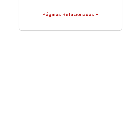
Páginas Relacionadas