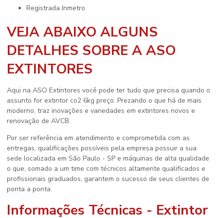
registrada Inmetro
VEJA ABAIXO ALGUNS
DETALHES SOBRE A ASO
EXTINTORES
Aqui na ASO Extintores você pode ter tudo que precisa quando o
assunto for
extintor co2 6kg preço
. Prezando o que há de mais
moderno, traz inovações e variedades em extintores novos e
renovação de AVCB.
Por ser referência em atendimento e comprometida com as
entregas, qualificações possíveis pela empresa possuir a sua
sede localizada em São Paulo - SP e máquinas de alta qualidade
o que, somado a um time com técnicos altamente qualificados e
profissionais graduados, garantem o sucesso de seus clientes de
ponta a ponta.
Informações Técnicas - Extintor