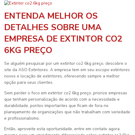
ENTENDA MELHOR OS
DETALHES SOBRE UMA
EMPRESA DE EXTINTOR CO2
6KG PREÇO
Se alguém pesquisar por um
extintor co2 6kg preço
, descobre o
site da ASO Extintores. A empresa tem em seu escopo extintores
novos e locação de extintores, oferecendo sempre a melhor
opção para seus clientes.
Sem perder o foco em
extintor co2 6kg preço
, priorize empresas
que tenham personalização de acordo com a necessidade e
durabilidade, pontos importantes que ficam de fora no
planejamento de organizações que não trabalham com seriedade
e profissionalismo.
Então, aproveite esta oportunidade, entre em contato agora