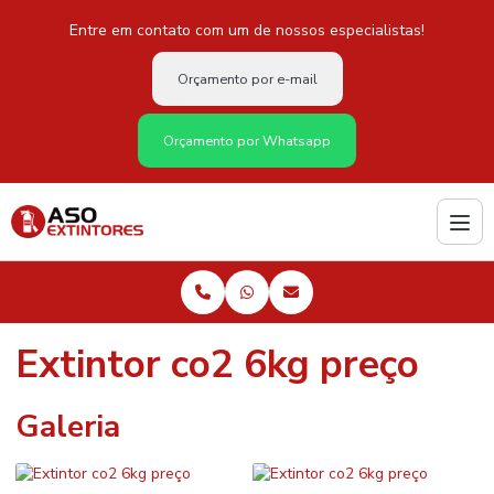
Entre em contato com um de nossos especialistas!
Orçamento por e-mail
Orçamento por Whatsapp
Extintor co2 6kg preço
Galeria