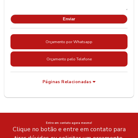
Orçamento por Whatsapp
Orçamento pelo Telefone
Páginas Relacionadas
Entre em contato agora mesmo!
Clique no botão e entre em contato para