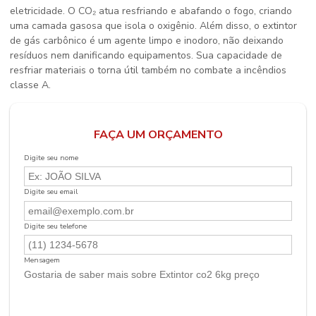
eletricidade. O CO₂ atua resfriando e abafando o fogo, criando
uma camada gasosa que isola o oxigênio. Além disso, o extintor
de gás carbônico é um agente limpo e inodoro, não deixando
resíduos nem danificando equipamentos. Sua capacidade de
resfriar materiais o torna útil também no combate a incêndios
classe A.
FAÇA UM ORÇAMENTO
Digite seu nome
Digite seu email
Digite seu telefone
Mensagem