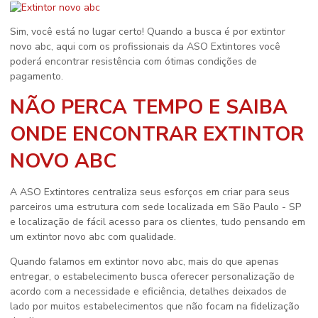
Sim, você está no lugar certo! Quando a busca é por
extintor
novo abc
, aqui com os profissionais da ASO Extintores você
poderá encontrar resistência com ótimas condições de
pagamento.
NÃO PERCA TEMPO E SAIBA
ONDE ENCONTRAR EXTINTOR
NOVO ABC
A ASO Extintores centraliza seus esforços em criar para seus
parceiros uma estrutura com sede localizada em São Paulo - SP
e localização de fácil acesso para os clientes, tudo pensando em
um
extintor novo abc
com qualidade.
Quando falamos em
extintor novo abc
, mais do que apenas
entregar, o estabelecimento busca oferecer personalização de
acordo com a necessidade e eficiência, detalhes deixados de
lado por muitos estabelecimentos que não focam na fidelização