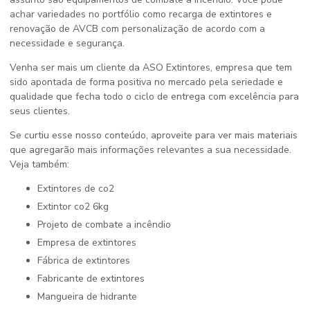
achar variedades no portfólio como recarga de extintores e
renovação de AVCB com personalização de acordo com a
necessidade e segurança.
Venha ser mais um cliente da ASO Extintores, empresa que tem
sido apontada de forma positiva no mercado pela seriedade e
qualidade que fecha todo o ciclo de entrega com excelência para
seus clientes.
Se curtiu esse nosso conteúdo, aproveite para ver mais materiais
que agregarão mais informações relevantes a sua necessidade.
Veja também:
extintores de co2
extintor co2 6kg
projeto de combate a incêndio
empresa de extintores
fábrica de extintores
fabricante de extintores
mangueira de hidrante