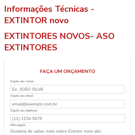
Informações Técnicas -
EXTINTOR novo
EXTINTORES NOVOS- ASO
EXTINTORES
FAÇA UM ORÇAMENTO
Digite seu nome
Digite seu email
Digite seu telefone
Mensagem