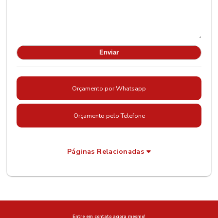
Orçamento por Whatsapp
Orçamento pelo Telefone
Páginas Relacionadas
Entre em contato agora mesmo!