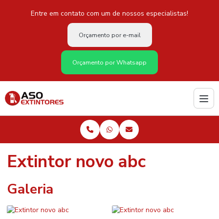
Entre em contato com um de nossos especialistas!
Orçamento por e-mail
Orçamento por Whatsapp
Extintor novo abc
Galeria