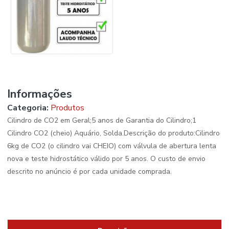
Informações
Categoria:
Produtos
Cilindro de CO2 em Geral;5 anos de Garantia do Cilindro;1
Cilindro CO2 (cheio) Aquário, Solda.Descrição do produto:Cilindro
6kg de CO2 (o cilindro vai CHEIO) com válvula de abertura lenta
nova e teste hidrostático válido por 5 anos. O custo de envio
descrito no anúncio é por cada unidade comprada.