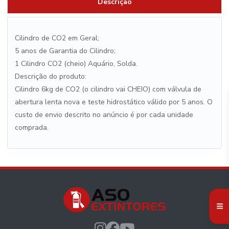
Descrição
Cilindro de CO2 em Geral;
5 anos de Garantia do Cilindro;
1 Cilindro CO2 (cheio) Aquário, Solda.
Descrição do produto:
Cilindro 6kg de CO2 (o cilindro vai CHEIO) com válvula de
abertura lenta nova e teste hidrostático válido por 5 anos. O
custo de envio descrito no anúncio é por cada unidade
comprada.