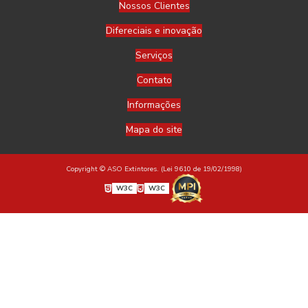
Nossos Clientes
Difereciais e inovação
Serviços
Contato
Informações
Mapa do site
Copyright © ASO Extintores. (Lei 9610 de 19/02/1998)
W3C
W3C