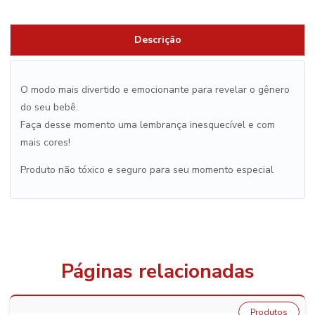
Descrição
O modo mais divertido e emocionante para revelar o gênero
do seu bebê.
Faça desse momento uma lembrança inesquecível e com
mais cores!
Produto não tóxico e seguro para seu momento especial
Páginas relacionadas
Produtos