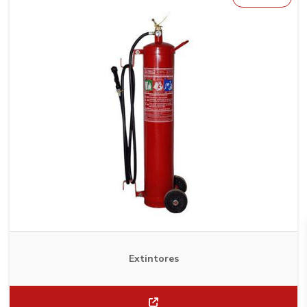
Extintores