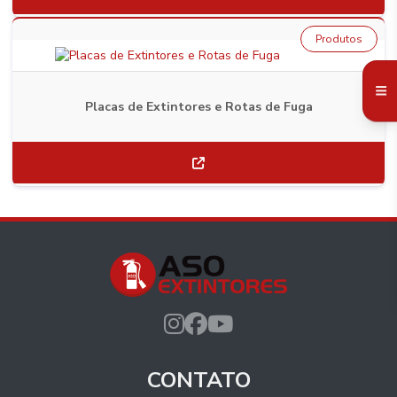
Produtos
Placas de Extintores e Rotas de Fuga
CONTATO