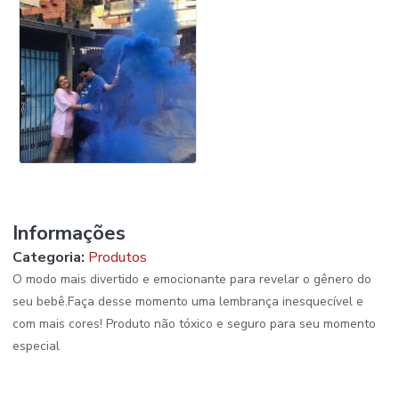
Informações
Categoria:
Produtos
O modo mais divertido e emocionante para revelar o gênero do
seu bebê.Faça desse momento uma lembrança inesquecível e
com mais cores! Produto não tóxico e seguro para seu momento
especial