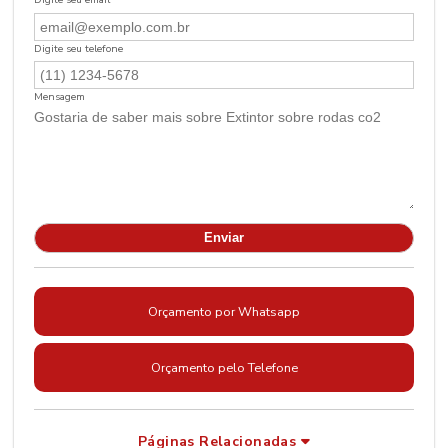
Digite seu telefone
Mensagem
Orçamento por Whatsapp
Orçamento pelo Telefone
Páginas Relacionadas