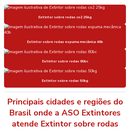
Extintor sobre rodas co2 25kg
Extintor sobre rodas espuma mecânica 40b
Extintor sobre rodas 80bc
Extintor sobre rodas 50kg
Principais cidades e regiões do
Brasil onde a ASO Extintores
atende Extintor sobre rodas