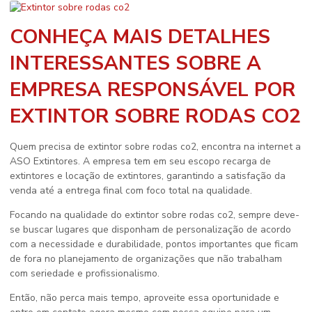
CONHEÇA MAIS DETALHES
INTERESSANTES SOBRE A
EMPRESA RESPONSÁVEL POR
EXTINTOR SOBRE RODAS CO2
Quem precisa de
extintor sobre rodas co2
, encontra na internet a
ASO Extintores. A empresa tem em seu escopo recarga de
extintores e locação de extintores, garantindo a satisfação da
venda até a entrega final com foco total na qualidade.
Focando na qualidade do
extintor sobre rodas co2
, sempre deve-
se buscar lugares que disponham de personalização de acordo
com a necessidade e durabilidade, pontos importantes que ficam
de fora no planejamento de organizações que não trabalham
com seriedade e profissionalismo.
Então, não perca mais tempo, aproveite essa oportunidade e