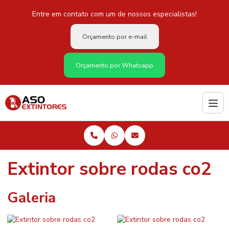
Entre em contato com um de nossos especialistas!
Orçamento por e-mail
Orçamento por Whatsapp
Extintor sobre rodas co2
Galeria