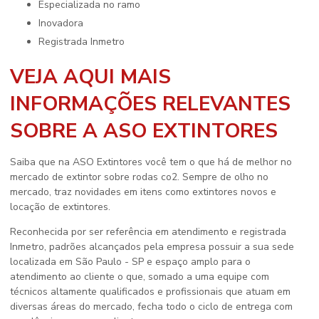
especializada no ramo
inovadora
registrada Inmetro
VEJA AQUI MAIS
INFORMAÇÕES RELEVANTES
SOBRE A ASO EXTINTORES
Saiba que na ASO Extintores você tem o que há de melhor no
mercado de
extintor sobre rodas co2
. Sempre de olho no
mercado, traz novidades em itens como extintores novos e
locação de extintores.
Reconhecida por ser referência em atendimento e registrada
Inmetro, padrões alcançados pela empresa possuir a sua sede
localizada em São Paulo - SP e espaço amplo para o
atendimento ao cliente o que, somado a uma equipe com
técnicos altamente qualificados e profissionais que atuam em
diversas áreas do mercado, fecha todo o ciclo de entrega com