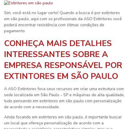
Sim, você está no lugar certo! Quando a busca é por
extintores
em são paulo
, aqui com os profissionais da ASO Extintores você
poderá encontrar resistência com ótimas condições de
pagamento.
CONHEÇA MAIS DETALHES
INTERESSANTES SOBRE A
EMPRESA RESPONSÁVEL POR
EXTINTORES EM SÃO PAULO
A ASO Extintores foca seus recursos em criar uma estrutura com
sede localizada em São Paulo - SP e máquinas de alta qualidade,
tudo pensando em
extintores em são paulo
com personalização
de acordo com a necessidade.
Ainda focando em
extintores em são paulo
, é importante buscar
um local que ofereça personalização de acordo com a