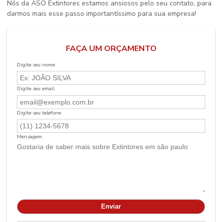
Nós da ASO Extintores estamos ansiosos pelo seu contato, para
darmos mais esse passo importantíssimo para sua empresa!
FAÇA UM ORÇAMENTO
Digite seu nome
Digite seu email
Digite seu telefone
Mensagem