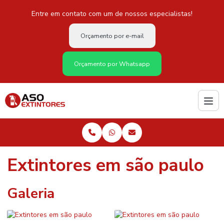
Entre em contato com um de nossos especialistas!
Orçamento por e-mail
Orçamento por Whatsapp
Extintores em são paulo
Galeria