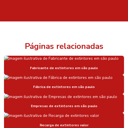
Páginas relacionadas
Fabricante de extintores em são paulo
Fábrica de extintores em são paulo
Empresas de extintores em são paulo
Recarga de extintores valor