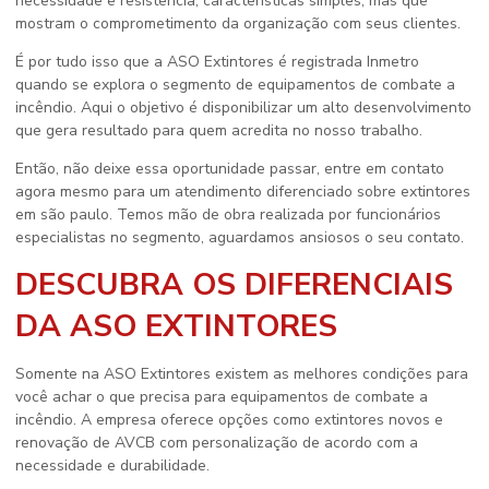
necessidade e resistência, características simples, mas que
mostram o comprometimento da organização com seus clientes.
É por tudo isso que a ASO Extintores é registrada Inmetro
quando se explora o segmento de equipamentos de combate a
incêndio. Aqui o objetivo é disponibilizar um alto desenvolvimento
que gera resultado para quem acredita no nosso trabalho.
Então, não deixe essa oportunidade passar, entre em contato
agora mesmo para um atendimento diferenciado sobre
extintores
em são paulo
. Temos mão de obra realizada por funcionários
especialistas no segmento, aguardamos ansiosos o seu contato.
DESCUBRA OS DIFERENCIAIS
DA ASO EXTINTORES
Somente na ASO Extintores existem as melhores condições para
você achar o que precisa para equipamentos de combate a
incêndio. A empresa oferece opções como extintores novos e
renovação de AVCB com personalização de acordo com a
necessidade e durabilidade.