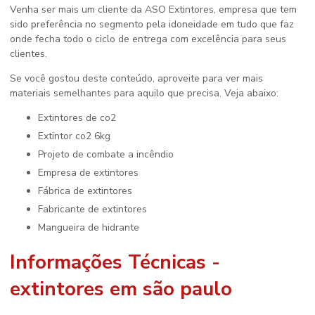
Venha ser mais um cliente da ASO Extintores, empresa que tem
sido preferência no segmento pela idoneidade em tudo que faz
onde fecha todo o ciclo de entrega com excelência para seus
clientes.
Se você gostou deste conteúdo, aproveite para ver mais
materiais semelhantes para aquilo que precisa. Veja abaixo:
extintores de co2
extintor co2 6kg
projeto de combate a incêndio
empresa de extintores
fábrica de extintores
fabricante de extintores
mangueira de hidrante
Informações Técnicas -
extintores em são paulo