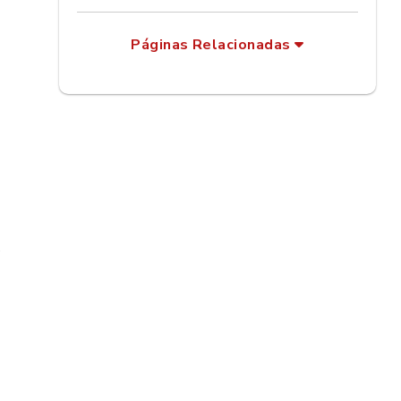
Páginas Relacionadas
e