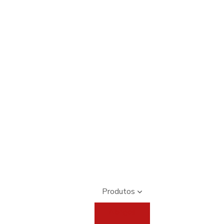
Produtos
Abrigos