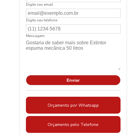
Digite seu email
Digite seu telefone
Mensagem
Orçamento por Whatsapp
Orçamento pelo Telefone