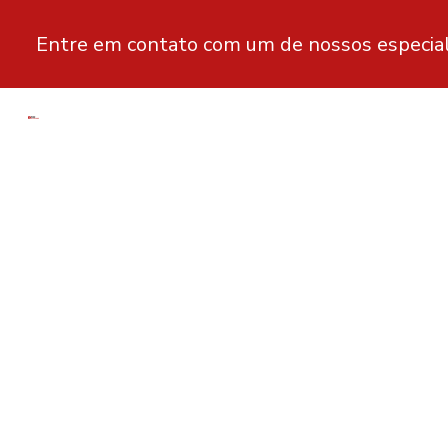
Entre em contato com um de nossos especial