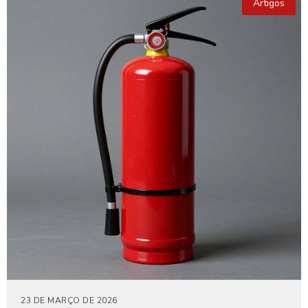
Artigos
23 DE MARÇO DE 2026