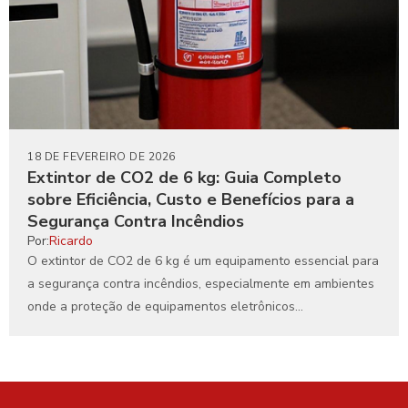
18 DE FEVEREIRO DE 2026
Extintor de CO2 de 6 kg: Guia Completo
sobre Eficiência, Custo e Benefícios para a
Segurança Contra Incêndios
Por:
Ricardo
O extintor de CO2 de 6 kg é um equipamento essencial para
a segurança contra incêndios, especialmente em ambientes
onde a proteção de equipamentos eletrônicos...