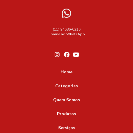
(11) 94686-0216
Chame no WhatsApp
Home
Categorias
Quem Somos
Produtos
Serviços