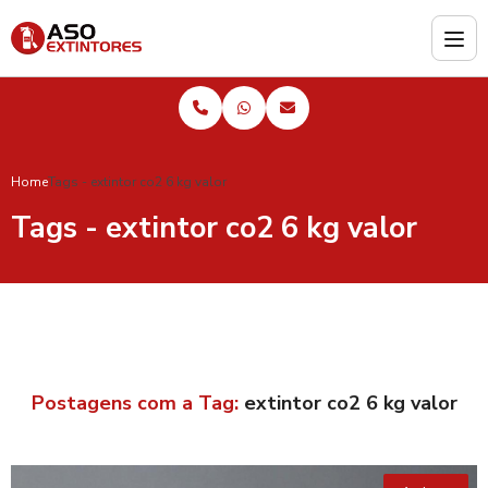
Home
Tags - extintor co2 6 kg valor
Tags - extintor co2 6 kg valor
Postagens com a Tag:
extintor co2 6 kg valor