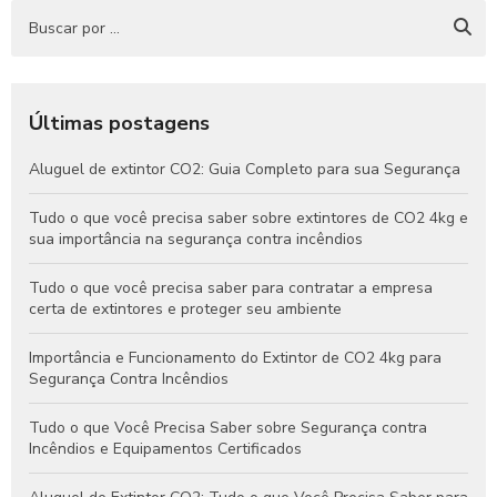
Últimas postagens
Aluguel de extintor CO2: Guia Completo para sua Segurança
Tudo o que você precisa saber sobre extintores de CO2 4kg e
sua importância na segurança contra incêndios
Tudo o que você precisa saber para contratar a empresa
certa de extintores e proteger seu ambiente
Importância e Funcionamento do Extintor de CO2 4kg para
Segurança Contra Incêndios
Tudo o que Você Precisa Saber sobre Segurança contra
Incêndios e Equipamentos Certificados