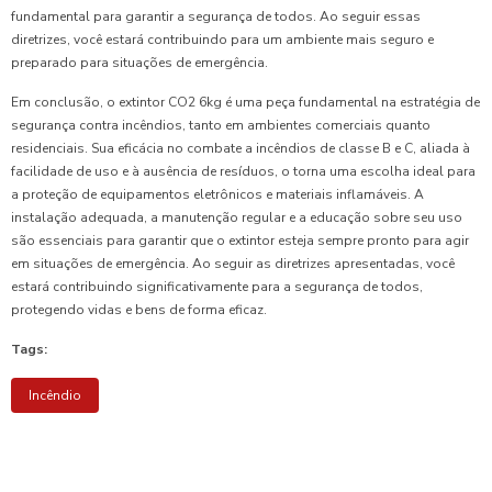
fundamental para garantir a segurança de todos. Ao seguir essas
diretrizes, você estará contribuindo para um ambiente mais seguro e
preparado para situações de emergência.
Em conclusão, o extintor CO2 6kg é uma peça fundamental na estratégia de
segurança contra incêndios, tanto em ambientes comerciais quanto
residenciais. Sua eficácia no combate a incêndios de classe B e C, aliada à
facilidade de uso e à ausência de resíduos, o torna uma escolha ideal para
a proteção de equipamentos eletrônicos e materiais inflamáveis. A
instalação adequada, a manutenção regular e a educação sobre seu uso
são essenciais para garantir que o extintor esteja sempre pronto para agir
em situações de emergência. Ao seguir as diretrizes apresentadas, você
estará contribuindo significativamente para a segurança de todos,
protegendo vidas e bens de forma eficaz.
Tags:
Incêndio