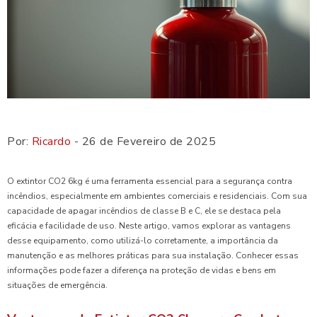
Por:
Ricardo
- 26 de Fevereiro de 2025
O extintor CO2 6kg é uma ferramenta essencial para a segurança contra
incêndios, especialmente em ambientes comerciais e residenciais. Com sua
capacidade de apagar incêndios de classe B e C, ele se destaca pela
eficácia e facilidade de uso. Neste artigo, vamos explorar as vantagens
desse equipamento, como utilizá-lo corretamente, a importância da
manutenção e as melhores práticas para sua instalação. Conhecer essas
informações pode fazer a diferença na proteção de vidas e bens em
situações de emergência.