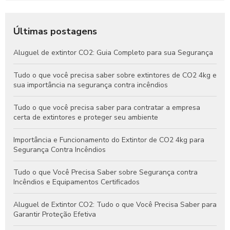
Últimas postagens
Aluguel de extintor CO2: Guia Completo para sua Segurança
Tudo o que você precisa saber sobre extintores de CO2 4kg e
sua importância na segurança contra incêndios
Tudo o que você precisa saber para contratar a empresa
certa de extintores e proteger seu ambiente
Importância e Funcionamento do Extintor de CO2 4kg para
Segurança Contra Incêndios
Tudo o que Você Precisa Saber sobre Segurança contra
Incêndios e Equipamentos Certificados
Aluguel de Extintor CO2: Tudo o que Você Precisa Saber para
Garantir Proteção Efetiva