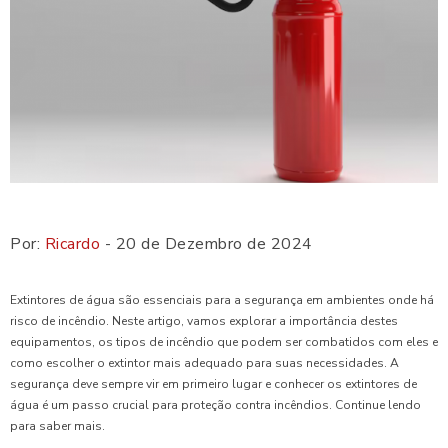
Por:
Ricardo
- 20 de Dezembro de 2024
Extintores de água são essenciais para a segurança em ambientes onde há
risco de incêndio. Neste artigo, vamos explorar a importância destes
equipamentos, os tipos de incêndio que podem ser combatidos com eles e
como escolher o extintor mais adequado para suas necessidades. A
segurança deve sempre vir em primeiro lugar e conhecer os extintores de
água é um passo crucial para proteção contra incêndios. Continue lendo
para saber mais.