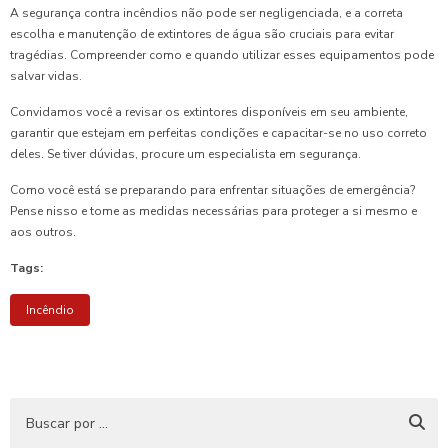
A segurança contra incêndios não pode ser negligenciada, e a correta
escolha e manutenção de extintores de água são cruciais para evitar
tragédias. Compreender como e quando utilizar esses equipamentos pode
salvar vidas.
Convidamos você a revisar os extintores disponíveis em seu ambiente,
garantir que estejam em perfeitas condições e capacitar-se no uso correto
deles. Se tiver dúvidas, procure um especialista em segurança.
Como você está se preparando para enfrentar situações de emergência?
Pense nisso e tome as medidas necessárias para proteger a si mesmo e
aos outros.
Tags:
Incêndio