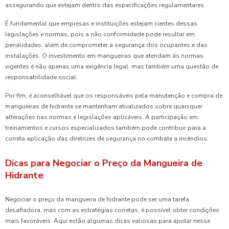
assegurando que estejam dentro das especificações regulamentares.
É fundamental que empresas e instituições estejam cientes dessas
legislações e normas, pois a não conformidade pode resultar em
penalidades, além de comprometer a segurança dos ocupantes e das
instalações. O investimento em mangueiras que atendam às normas
vigentes é não apenas uma exigência legal, mas também uma questão de
responsabilidade social.
Por fim, é aconselhável que os responsáveis pela manutenção e compra de
mangueiras de hidrante se mantenham atualizados sobre quaisquer
alterações nas normas e legislações aplicáveis. A participação em
treinamentos e cursos especializados também pode contribuir para a
correta aplicação das diretrizes de segurança no combate a incêndios.
Dicas para Negociar o Preço da Mangueira de
Hidrante
Negociar o preço da mangueira de hidrante pode ser uma tarefa
desafiadora, mas com as estratégias corretas, é possível obter condições
mais favoráveis. Aqui estão algumas dicas valiosas para ajudar nesse