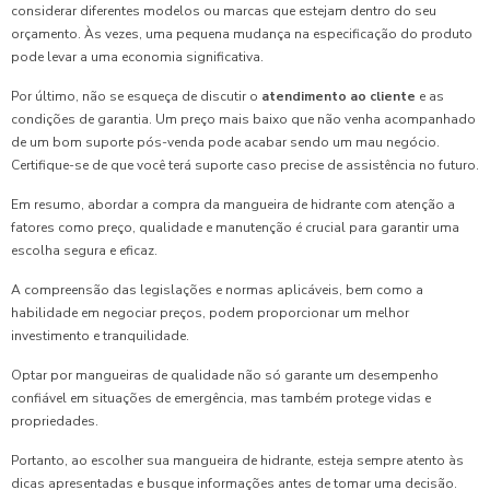
considerar diferentes modelos ou marcas que estejam dentro do seu
orçamento. Às vezes, uma pequena mudança na especificação do produto
pode levar a uma economia significativa.
Por último, não se esqueça de discutir o
atendimento ao cliente
e as
condições de garantia. Um preço mais baixo que não venha acompanhado
de um bom suporte pós-venda pode acabar sendo um mau negócio.
Certifique-se de que você terá suporte caso precise de assistência no futuro.
Em resumo, abordar a compra da mangueira de hidrante com atenção a
fatores como preço, qualidade e manutenção é crucial para garantir uma
escolha segura e eficaz.
A compreensão das legislações e normas aplicáveis, bem como a
habilidade em negociar preços, podem proporcionar um melhor
investimento e tranquilidade.
Optar por mangueiras de qualidade não só garante um desempenho
confiável em situações de emergência, mas também protege vidas e
propriedades.
Portanto, ao escolher sua mangueira de hidrante, esteja sempre atento às
dicas apresentadas e busque informações antes de tomar uma decisão.