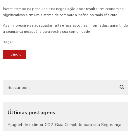
Investir tempo na pesquisa e na negociação pode resultar em economias
significativas e em um sistema de combate a incêndios mais eficiente.
Assim, prepare-se adequadamente e faça escolhas informadas, garantindo
a segurança necessária para você e sua comunidade.
Tags:
Incêndio
Últimas postagens
Aluguel de extintor CO2: Guia Completo para sua Segurança