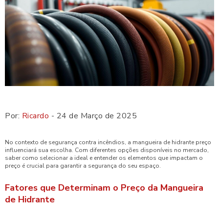
Por:
Ricardo
- 24 de Março de 2025
No contexto de segurança contra incêndios, a mangueira de hidrante preço
influenciará sua escolha. Com diferentes opções disponíveis no mercado,
saber como selecionar a ideal e entender os elementos que impactam o
preço é crucial para garantir a segurança do seu espaço.
Fatores que Determinam o Preço da Mangueira
de Hidrante