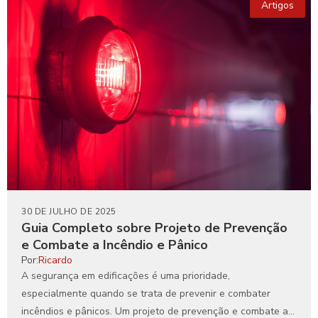
Artigos
30 DE JULHO DE 2025
Guia Completo sobre Projeto de Prevenção
e Combate a Incêndio e Pânico
Por:
Ricardo
A segurança em edificações é uma prioridade,
especialmente quando se trata de prevenir e combater
incêndios e pânicos. Um projeto de prevenção e combate a...