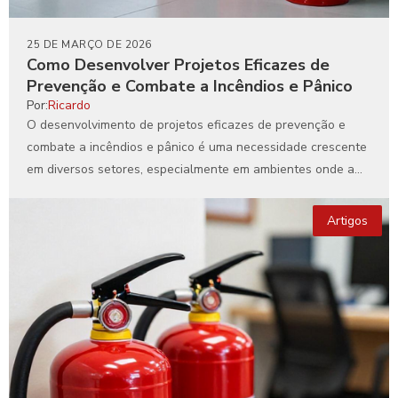
25 DE MARÇO DE 2026
Como Desenvolver Projetos Eficazes de
Prevenção e Combate a Incêndios e Pânico
Por:
Ricardo
O desenvolvimento de projetos eficazes de prevenção e
combate a incêndios e pânico é uma necessidade crescente
em diversos setores, especialmente em ambientes onde a...
Artigos