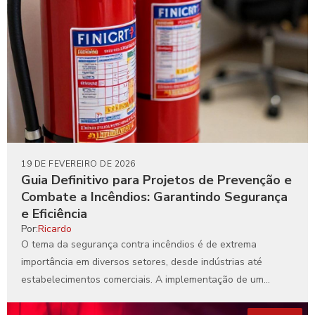
19 DE FEVEREIRO DE 2026
Guia Definitivo para Projetos de Prevenção e
Combate a Incêndios: Garantindo Segurança
e Eficiência
Por:
Ricardo
O tema da segurança contra incêndios é de extrema
importância em diversos setores, desde indústrias até
estabelecimentos comerciais. A implementação de um
projeto de prevenção...