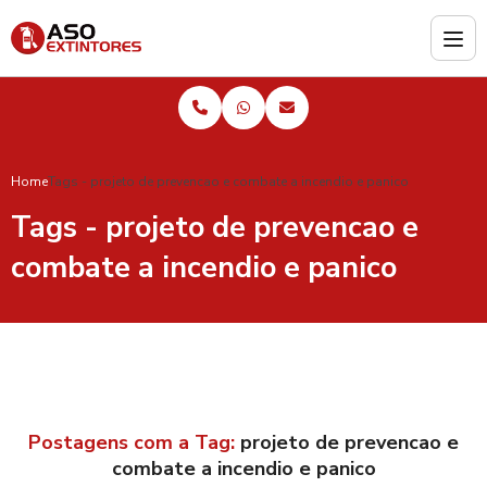
Home
Tags - projeto de prevencao e combate a incendio e panico
Tags - projeto de prevencao e
combate a incendio e panico
Postagens com a Tag:
projeto de prevencao e
combate a incendio e panico