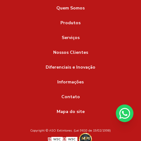
Quem Somos
Produtos
Serviços
Nossos Clientes
Diferenciais e Inovação
Informações
Contato
Mapa do site
Copyright © ASO Extintores. (Lei 9610 de 19/02/1998)
W3C
W3C