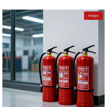
Artigos