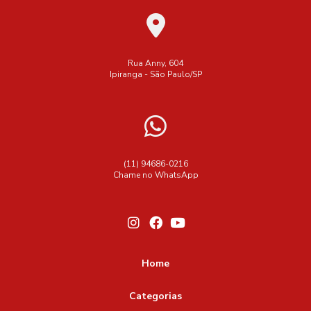
Rua Anny, 604
Ipiranga - São Paulo/SP
(11) 94686-0216
Chame no WhatsApp
Home
Categorias