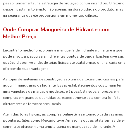
passo fundamental na estratégia de proteção contra incêndios. O retorno
desse investimento é visto não apenas na durabilidade do produto, mas
na segurança que ele proporciona em momentos críticos.
Onde Comprar Mangueira de Hidrante com
Melhor Preço
Encontrar o melhor preço para a mangueira de hidrante é uma tarefa que
pode envolver pesquisa em diferentes pontos de venda. Existem diversas
opções disponíveis, desde lojas físicas até plataformas online, cada uma
oferecendo suas vantagens.
As lojas de materiais de construção são um dos locais tradicionais para
adquirir mangueiras de hidrante. Esses estabelecimentos costumam ter
uma variedade de marcas e modelos, e é possível negociar preços em
compras em grandes quantidades, especialmente se a compra for feita
diretamente de fornecedores locais.
Além das lojas físicas, as compras online têm se tornado cada vez mais
populares. Sites como Mercado Livre, Amazon e outras plataformas de e-
commerce oferecem uma ampla gama de mangueiras de hidrante. A