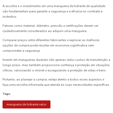
A escolha e o investimento em uma mangueira de hidrante de qualidade
são fundamentais para garantir a segurança e a eficácia no combate a
incêndios.
Fatores como material, diâmetro, pressão e certificações devem ser
cuidadosamente considerados ao adquirir uma mangueira.
Comparar preços entre diferentes fabricantes e explorar as melhores
opções de compra pode resultar em economia significativa sem
comprometer a segurança.
Investir em mangueiras duráveis não apenas reduz custos de manutenção a
longo prazo, mas também proporciona confiança e proteção em situações
críticas, valorizando o imóvel e assegurando a proteção de vidas e bens.
Portanto, ao planejar a compra, esteja atento a todos esses aspectos e
faça uma escolha informada que atenda às suas necessidades específicas.
Tags:
mangueira de hidrante valor