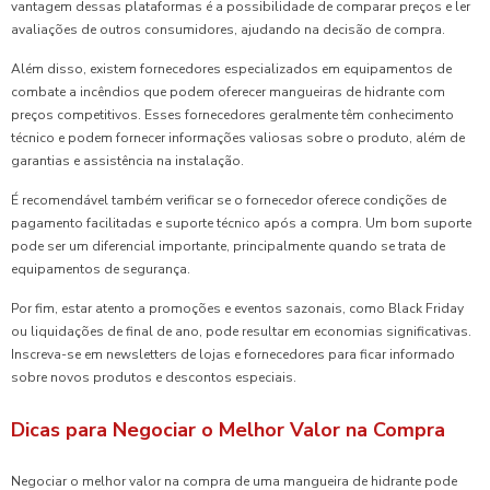
vantagem dessas plataformas é a possibilidade de comparar preços e ler
avaliações de outros consumidores, ajudando na decisão de compra.
Além disso, existem fornecedores especializados em equipamentos de
combate a incêndios que podem oferecer mangueiras de hidrante com
preços competitivos. Esses fornecedores geralmente têm conhecimento
técnico e podem fornecer informações valiosas sobre o produto, além de
garantias e assistência na instalação.
É recomendável também verificar se o fornecedor oferece condições de
pagamento facilitadas e suporte técnico após a compra. Um bom suporte
pode ser um diferencial importante, principalmente quando se trata de
equipamentos de segurança.
Por fim, estar atento a promoções e eventos sazonais, como Black Friday
ou liquidações de final de ano, pode resultar em economias significativas.
Inscreva-se em newsletters de lojas e fornecedores para ficar informado
sobre novos produtos e descontos especiais.
Dicas para Negociar o Melhor Valor na Compra
Negociar o melhor valor na compra de uma mangueira de hidrante pode