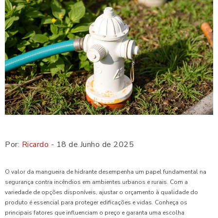
Por:
Ricardo
- 18 de Junho de 2025
O valor da mangueira de hidrante desempenha um papel fundamental na
segurança contra incêndios em ambientes urbanos e rurais. Com a
variedade de opções disponíveis, ajustar o orçamento à qualidade do
produto é essencial para proteger edificações e vidas. Conheça os
principais fatores que influenciam o preço e garanta uma escolha