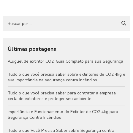
Últimas postagens
Aluguel de extintor CO2: Guia Completo para sua Segurança
Tudo o que você precisa saber sobre extintores de CO2 4kg e
sua importância na segurança contra incêndios
Tudo o que você precisa saber para contratar a empresa
certa de extintores e proteger seu ambiente
Importância e Funcionamento do Extintor de CO2 4kg para
Segurança Contra Incêndios
Tudo o que Você Precisa Saber sobre Segurança contra