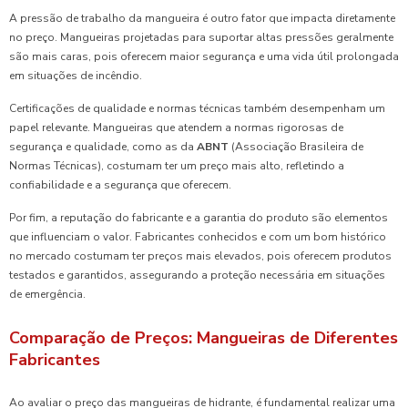
A pressão de trabalho da mangueira é outro fator que impacta diretamente
no preço. Mangueiras projetadas para suportar altas pressões geralmente
são mais caras, pois oferecem maior segurança e uma vida útil prolongada
em situações de incêndio.
Certificações de qualidade e normas técnicas também desempenham um
papel relevante. Mangueiras que atendem a normas rigorosas de
segurança e qualidade, como as da
ABNT
(Associação Brasileira de
Normas Técnicas), costumam ter um preço mais alto, refletindo a
confiabilidade e a segurança que oferecem.
Por fim, a reputação do fabricante e a garantia do produto são elementos
que influenciam o valor. Fabricantes conhecidos e com um bom histórico
no mercado costumam ter preços mais elevados, pois oferecem produtos
testados e garantidos, assegurando a proteção necessária em situações
de emergência.
Comparação de Preços: Mangueiras de Diferentes
Fabricantes
Ao avaliar o preço das mangueiras de hidrante, é fundamental realizar uma