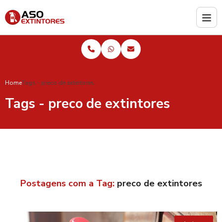
Home
Tags - preco de extintores
Tags - preco de extintores
Postagens com a Tag:
preco de extintores