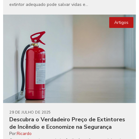
extintor adequado pode salvar vidas e...
Artigos
29 DE JULHO DE 2025
Descubra o Verdadeiro Preço de Extintores
de Incêndio e Economize na Segurança
Por:
Ricardo