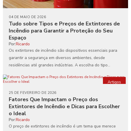
04 DE MAIO DE 2026
Tudo sobre Tipos e Preços de Extintores de
Incêndio para Garantir a Proteção do Seu
Espaço
Por:
Ricardo
Os extintores de incêndio são dispositivos essenciais para
garantir a segurança em diversos ambientes, desde
residências até grandes indústrias. A escolha do tipo
adequado e...
Artigos
25 DE FEVEREIRO DE 2026
Fatores Que Impactam o Preço dos
Extintores de Incêndio e Dicas para Escolher
o Ideal
Por:
Ricardo
O preço de extintores de incêndio é um tema que merece