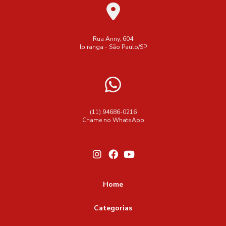
Rua Anny, 604
Ipiranga - São Paulo/SP
(11) 94686-0216
Chame no WhatsApp
Home
Categorias