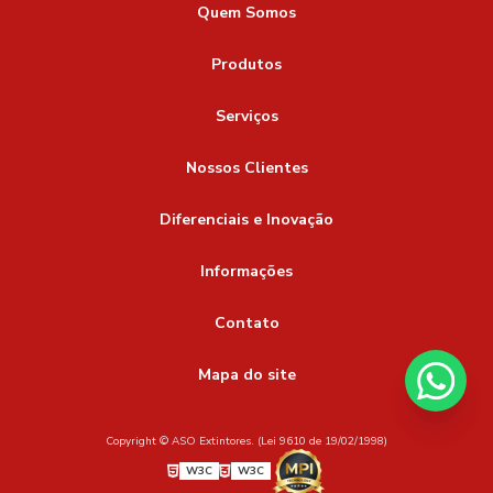
Quem Somos
Produtos
Serviços
Nossos Clientes
Diferenciais e Inovação
Informações
Contato
Mapa do site
Copyright © ASO Extintores. (Lei 9610 de 19/02/1998)
W3C
W3C