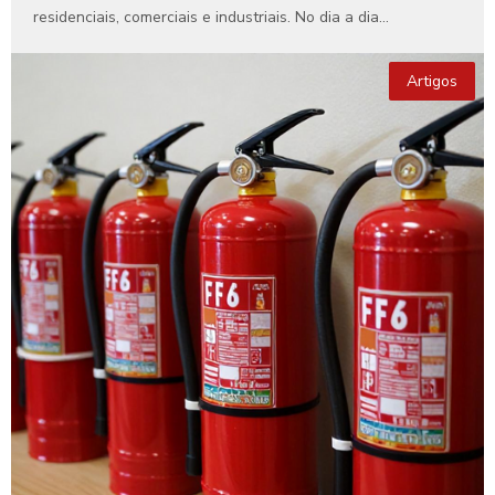
residenciais, comerciais e industriais. No dia a dia...
Artigos