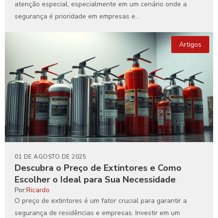
atenção especial, especialmente em um cenário onde a
segurança é prioridade em empresas e...
Artigos
01 DE AGOSTO DE 2025
Descubra o Preço de Extintores e Como
Escolher o Ideal para Sua Necessidade
Por:
Ricardo
O preço de extintores é um fator crucial para garantir a
segurança de residências e empresas. Investir em um