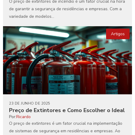
O preço de extintores de incêndio é um fator crucial na hora
de garantir a segurança de residências e empresas. Com a
variedade de modelos...
Artigos
23 DE JUNHO DE 2025
Preço de Extintores e Como Escolher o Ideal
Por:
Ricardo
O preço de extintores é um fator crucial na implementação
de sistemas de segurança em residências e empresas. Ao