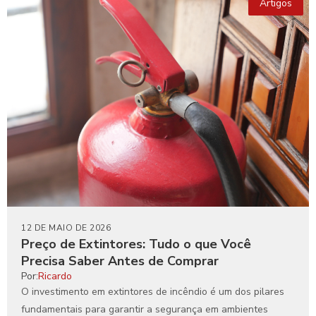
Artigos
12 DE MAIO DE 2026
Preço de Extintores: Tudo o que Você
Precisa Saber Antes de Comprar
Por:
Ricardo
O investimento em extintores de incêndio é um dos pilares
fundamentais para garantir a segurança em ambientes