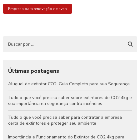
Empresa para renovação de avcb
Últimas postagens
Aluguel de extintor CO2: Guia Completo para sua Segurança
Tudo o que você precisa saber sobre extintores de CO2 4kg e
sua importância na segurança contra incêndios
Tudo o que você precisa saber para contratar a empresa
certa de extintores e proteger seu ambiente
Importância e Funcionamento do Extintor de CO2 4kg para