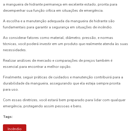
a mangueira de hidrante permaneça em excelente estado, pronta para
desempenhar sua função crítica em situações de emergência.
A escolha e a manutenção adequada da mangueira de hidrante são
fundamentais para garantir a segurança em situações de incêndio.
Ao considerar fatores como material, diâmetro, pressão, e normas
técnicas, você poderá investir em um produto que realmente atenda às suas
necessidades.
Realizar análises de mercado e comparações de preços também é
essencial para encontrar a melhor opção.
Finalmente, seguir práticas de cuidados e manutenção contribuirá para a
durabilidade da mangueira, assegurando que ela esteja sempre pronta
para uso.
Com essas diretrizes, você estará bem preparado para lidar com qualquer
emergência, protegendo assim pessoas e bens.
Tags:
Incêndio