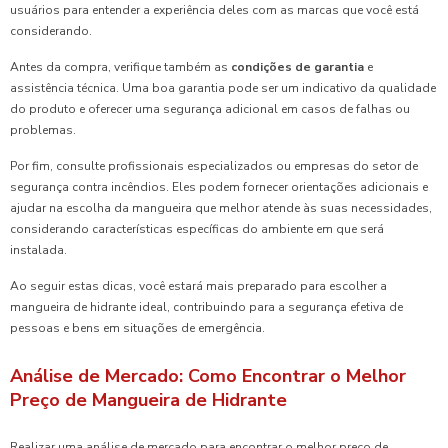
usuários para entender a experiência deles com as marcas que você está
considerando.
Antes da compra, verifique também as
condições de garantia
e
assistência técnica. Uma boa garantia pode ser um indicativo da qualidade
do produto e oferecer uma segurança adicional em casos de falhas ou
problemas.
Por fim, consulte profissionais especializados ou empresas do setor de
segurança contra incêndios. Eles podem fornecer orientações adicionais e
ajudar na escolha da mangueira que melhor atende às suas necessidades,
considerando características específicas do ambiente em que será
instalada.
Ao seguir estas dicas, você estará mais preparado para escolher a
mangueira de hidrante ideal, contribuindo para a segurança efetiva de
pessoas e bens em situações de emergência.
Análise de Mercado: Como Encontrar o Melhor
Preço de Mangueira de Hidrante
Realizar uma análise de mercado para encontrar o melhor preço de