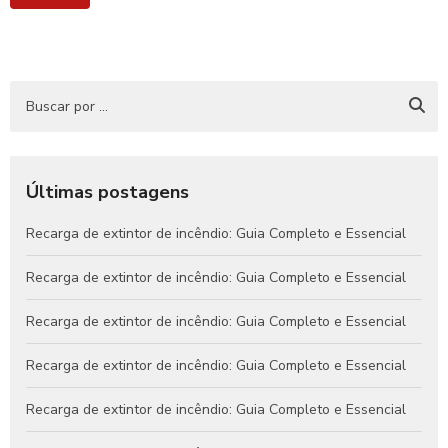
Últimas postagens
Recarga de extintor de incêndio: Guia Completo e Essencial
Recarga de extintor de incêndio: Guia Completo e Essencial
Recarga de extintor de incêndio: Guia Completo e Essencial
Recarga de extintor de incêndio: Guia Completo e Essencial
Recarga de extintor de incêndio: Guia Completo e Essencial