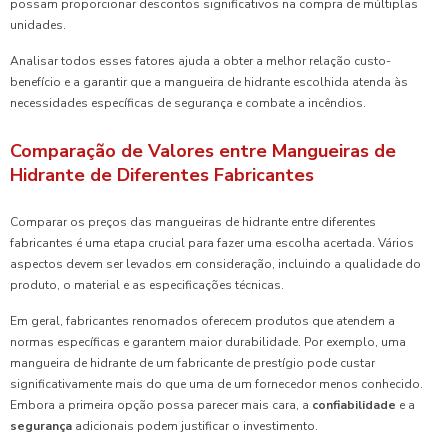
possam proporcionar descontos significativos na compra de múltiplas
unidades.
Analisar todos esses fatores ajuda a obter a melhor relação custo-
benefício e a garantir que a mangueira de hidrante escolhida atenda às
necessidades específicas de segurança e combate a incêndios.
Comparação de Valores entre Mangueiras de
Hidrante de Diferentes Fabricantes
Comparar os preços das mangueiras de hidrante entre diferentes
fabricantes é uma etapa crucial para fazer uma escolha acertada. Vários
aspectos devem ser levados em consideração, incluindo a qualidade do
produto, o material e as especificações técnicas.
Em geral, fabricantes renomados oferecem produtos que atendem a
normas específicas e garantem maior durabilidade. Por exemplo, uma
mangueira de hidrante de um fabricante de prestígio pode custar
significativamente mais do que uma de um fornecedor menos conhecido.
Embora a primeira opção possa parecer mais cara, a
confiabilidade
e a
segurança
adicionais podem justificar o investimento.