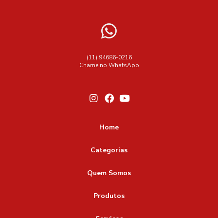
(11) 94686-0216
Chame no WhatsApp
Home
Categorias
Quem Somos
Produtos