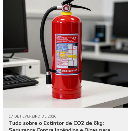
17 DE FEVEREIRO DE 2026
Tudo sobre o Extintor de CO2 de 6kg:
Segurança Contra Incêndios e Dicas para