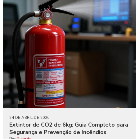
24 DE ABRIL DE 2026
Extintor de CO2 de 6kg: Guia Completo para
Segurança e Prevenção de Incêndios
Por:
Ricardo