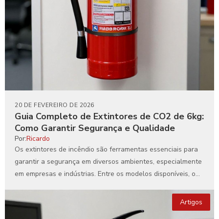
20 DE FEVEREIRO DE 2026
Guia Completo de Extintores de CO2 de 6kg:
Como Garantir Segurança e Qualidade
Por:
Ricardo
Os extintores de incêndio são ferramentas essenciais para
garantir a segurança em diversos ambientes, especialmente
em empresas e indústrias. Entre os modelos disponíveis, o
extintor...
Artigos