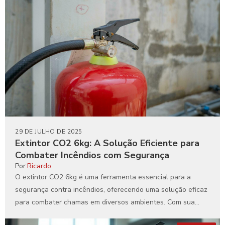
29 DE JULHO DE 2025
Extintor CO2 6kg: A Solução Eficiente para
Combater Incêndios com Segurança
Por:
Ricardo
O extintor CO2 6kg é uma ferramenta essencial para a
segurança contra incêndios, oferecendo uma solução eficaz
para combater chamas em diversos ambientes. Com sua...