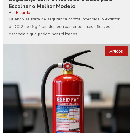
Escolher o Melhor Modelo
Por:
Ricardo
Quando se trata de segurança contra incêndios, o extintor
de CO2 de 6kg é um dos equipamentos mais eficazes e
essenciais que podem ser utilizados...
Artigos