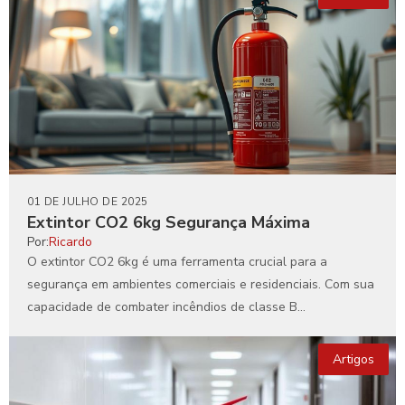
01 DE JULHO DE 2025
Extintor CO2 6kg Segurança Máxima
Por:
Ricardo
O extintor CO2 6kg é uma ferramenta crucial para a
segurança em ambientes comerciais e residenciais. Com sua
capacidade de combater incêndios de classe B...
Artigos