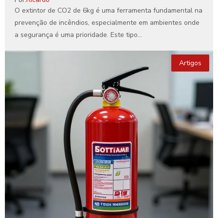
O extintor de CO2 de 6kg é uma ferramenta fundamental na
prevenção de incêndios, especialmente em ambientes onde
a segurança é uma prioridade. Este tipo...
Artigos