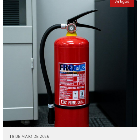
Artigos
18 DE MAIO DE 2026