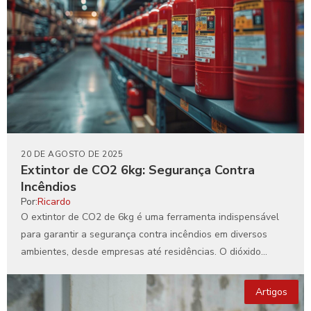
20 DE AGOSTO DE 2025
Extintor de CO2 6kg: Segurança Contra
Incêndios
Por:
Ricardo
O extintor de CO2 de 6kg é uma ferramenta indispensável
para garantir a segurança contra incêndios em diversos
ambientes, desde empresas até residências. O dióxido...
Artigos