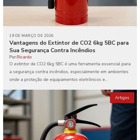
19 DE MARÇO DE 2026
Vantagens do Extintor de CO2 6kg 5BC para
Sua Segurança Contra Incêndios
Por:
Ricardo
O extintor de CO2 6kg 5BC é uma ferramenta essencial para
a segurança contra incêndios, especialmente em ambientes
onde a proteção de equipamentos eletrônicos e...
Artigos