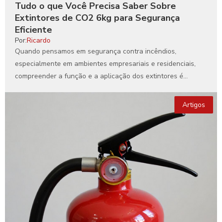
Tudo o que Você Precisa Saber Sobre
Extintores de CO2 6kg para Segurança
Eficiente
Por:
Ricardo
Quando pensamos em segurança contra incêndios,
especialmente em ambientes empresariais e residenciais,
compreender a função e a aplicação dos extintores é
fundamental. Entre as diversas...
Artigos