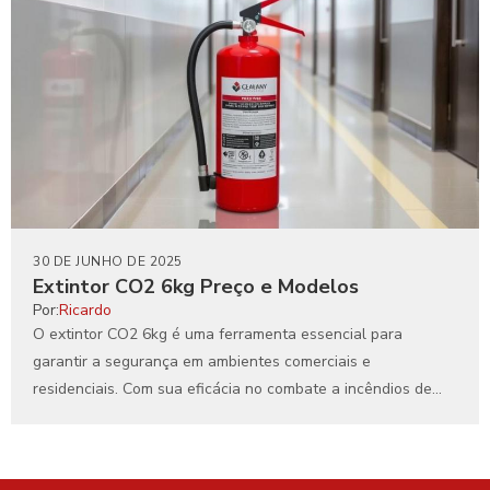
30 DE JUNHO DE 2025
Extintor CO2 6kg Preço e Modelos
Por:
Ricardo
O extintor CO2 6kg é uma ferramenta essencial para
garantir a segurança em ambientes comerciais e
residenciais. Com sua eficácia no combate a incêndios de...