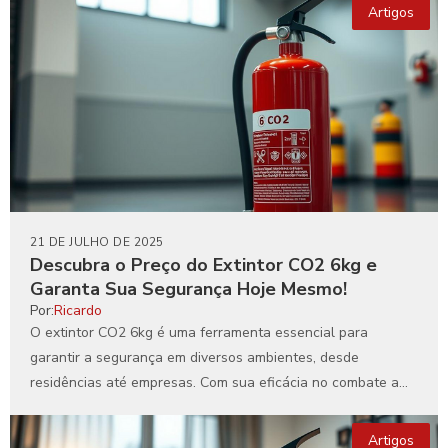
Artigos
21 DE JULHO DE 2025
Descubra o Preço do Extintor CO2 6kg e
Garanta Sua Segurança Hoje Mesmo!
Por:
Ricardo
O extintor CO2 6kg é uma ferramenta essencial para
garantir a segurança em diversos ambientes, desde
residências até empresas. Com sua eficácia no combate a...
Artigos