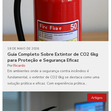
18 DE MAIO DE 2026
Guia Completo Sobre Extintor de CO2 6kg
para Proteção e Segurança Eficaz
Por:
Ricardo
Em ambientes onde a segurança contra incêndios é
fundamental, o extintor de CO2 6kg se destaca como uma
solução prática e eficaz. Com experiência prática...
Artigos