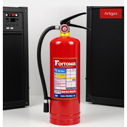
Artigos