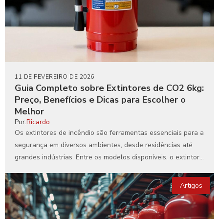
11 DE FEVEREIRO DE 2026
Guia Completo sobre Extintores de CO2 6kg:
Preço, Benefícios e Dicas para Escolher o
Melhor
Por:
Ricardo
Os extintores de incêndio são ferramentas essenciais para a
segurança em diversos ambientes, desde residências até
grandes indústrias. Entre os modelos disponíveis, o extintor
de...
Artigos