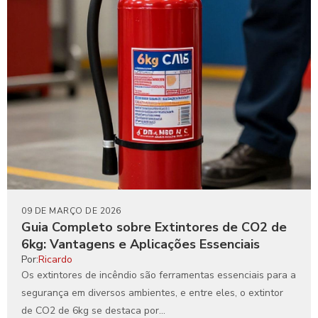
09 DE MARÇO DE 2026
Guia Completo sobre Extintores de CO2 de
6kg: Vantagens e Aplicações Essenciais
Por:
Ricardo
Os extintores de incêndio são ferramentas essenciais para a
segurança em diversos ambientes, e entre eles, o extintor
de CO2 de 6kg se destaca por...