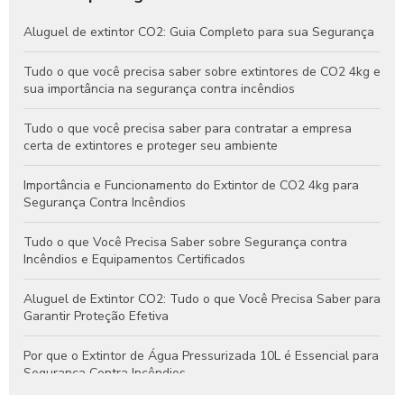
Aluguel de extintor CO2: Guia Completo para sua Segurança
Tudo o que você precisa saber sobre extintores de CO2 4kg e
sua importância na segurança contra incêndios
Tudo o que você precisa saber para contratar a empresa
certa de extintores e proteger seu ambiente
Importância e Funcionamento do Extintor de CO2 4kg para
Segurança Contra Incêndios
Tudo o que Você Precisa Saber sobre Segurança contra
Incêndios e Equipamentos Certificados
Aluguel de Extintor CO2: Tudo o que Você Precisa Saber para
Garantir Proteção Efetiva
Por que o Extintor de Água Pressurizada 10L é Essencial para
Segurança Contra Incêndios