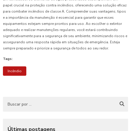
papel crucial na proteção contra incêndios, oferecendo uma solução eficaz
para combater incêndios de classe A. Compreender suas vantagens, tipos
e a importância da manutenção é essencial para garantir que esses
equipamentos estejam sempre prontos para uso. Ao escolher o extintor
adequado e realizar manutenções regulares, você estará contribuindo
significativamente para a segurança de seu ambiente, minimizando riscos e
assegurando uma resposta rápida em situações de emergência. Esteja
sempre preparado e priorize a segurança de todos ao seu redor.
Tags:
Incêndio
Últimas postagens