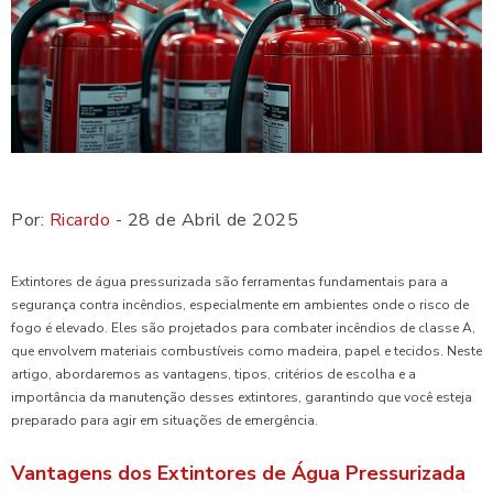
Por:
Ricardo
- 28 de Abril de 2025
Extintores de água pressurizada são ferramentas fundamentais para a
segurança contra incêndios, especialmente em ambientes onde o risco de
fogo é elevado. Eles são projetados para combater incêndios de classe A,
que envolvem materiais combustíveis como madeira, papel e tecidos. Neste
artigo, abordaremos as vantagens, tipos, critérios de escolha e a
importância da manutenção desses extintores, garantindo que você esteja
preparado para agir em situações de emergência.
Vantagens dos Extintores de Água Pressurizada