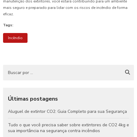
manutenção dos extintores, você estará contribuindo para um ambiente
mais seguro e preparado para lidar com os riscos de incêndio de forma
eficaz.
Tags:
Incêndio
Últimas postagens
Aluguel de extintor CO2: Guia Completo para sua Segurança
Tudo o que você precisa saber sobre extintores de CO2 4kg e
sua importância na segurança contra incêndios