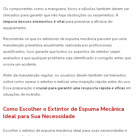
Os componentes como a mangueira, bicos e válvulas também devem ser
checados para garantir que não haja obstruções ou vazamentos. A
limpeza desses elementos é vital
para preservar a eficácia do
equipamento.
Recomenda-se que os extintores de espuma mecânica passem por uma
manutenção preventiva anualmente, realizada por profissionais
qualificados. Isso garante que todos os aspectos do extintor sejam
avaliados e que qualquer problema seja identificado e corrigido antes que
ocorra um acidente.
Além da manutenção regular, os usuários devem também ser treinados
sobre como operar o extintor e realizar uma inspeção rápida antes do uso.
Essa preparação é
crucial para garantir uma resposta rápida e eficaz
em
situações de incêndio.
Como Escolher o Extintor de Espuma Mecânica
Ideal para Sua Necessidade
Escolher o extintor de espuma mecânica ideal para suas necessidades é