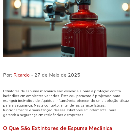
Por:
Ricardo
- 27 de Maio de 2025
Extintores de espuma mecânica são essenciais para a proteção contra
incêndios em ambientes variados. Este equipamento é projetado para
extinguir incêndios de líquidos inflamáveis, oferecendo uma solução eficaz
para a segurança. Neste contexto, entender as características,
funcionamento e manutenção desses extintores é fundamental para
garantir a segurança em residências e empresas.
O Que São Extintores de Espuma Mecânica