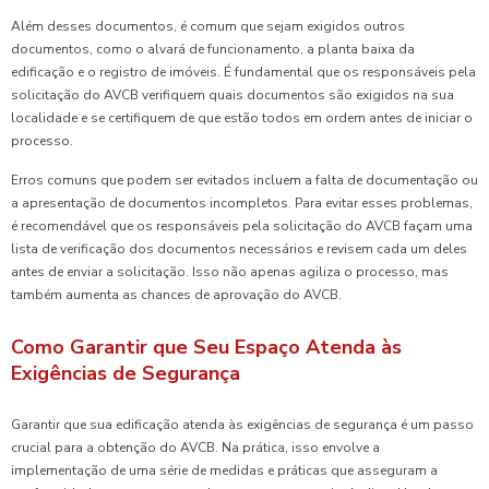
Além desses documentos, é comum que sejam exigidos outros
documentos, como o alvará de funcionamento, a planta baixa da
edificação e o registro de imóveis. É fundamental que os responsáveis pela
solicitação do AVCB verifiquem quais documentos são exigidos na sua
localidade e se certifiquem de que estão todos em ordem antes de iniciar o
processo.
Erros comuns que podem ser evitados incluem a falta de documentação ou
a apresentação de documentos incompletos. Para evitar esses problemas,
é recomendável que os responsáveis pela solicitação do AVCB façam uma
lista de verificação dos documentos necessários e revisem cada um deles
antes de enviar a solicitação. Isso não apenas agiliza o processo, mas
também aumenta as chances de aprovação do AVCB.
Como Garantir que Seu Espaço Atenda às
Exigências de Segurança
Garantir que sua edificação atenda às exigências de segurança é um passo
crucial para a obtenção do AVCB. Na prática, isso envolve a
implementação de uma série de medidas e práticas que asseguram a