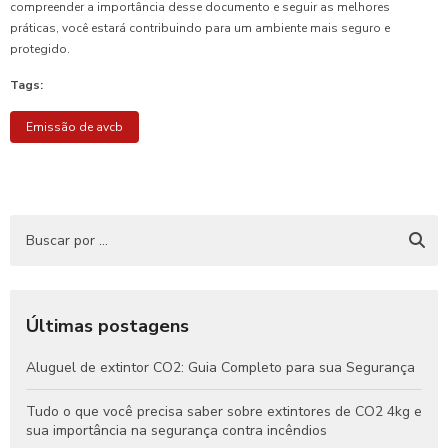
compreender a importância desse documento e seguir as melhores
práticas, você estará contribuindo para um ambiente mais seguro e
protegido.
Tags:
Emissão de avcb
Últimas postagens
Aluguel de extintor CO2: Guia Completo para sua Segurança
Tudo o que você precisa saber sobre extintores de CO2 4kg e
sua importância na segurança contra incêndios