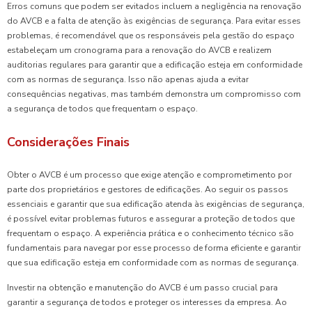
Erros comuns que podem ser evitados incluem a negligência na renovação
do AVCB e a falta de atenção às exigências de segurança. Para evitar esses
problemas, é recomendável que os responsáveis pela gestão do espaço
estabeleçam um cronograma para a renovação do AVCB e realizem
auditorias regulares para garantir que a edificação esteja em conformidade
com as normas de segurança. Isso não apenas ajuda a evitar
consequências negativas, mas também demonstra um compromisso com
a segurança de todos que frequentam o espaço.
Considerações Finais
Obter o AVCB é um processo que exige atenção e comprometimento por
parte dos proprietários e gestores de edificações. Ao seguir os passos
essenciais e garantir que sua edificação atenda às exigências de segurança,
é possível evitar problemas futuros e assegurar a proteção de todos que
frequentam o espaço. A experiência prática e o conhecimento técnico são
fundamentais para navegar por esse processo de forma eficiente e garantir
que sua edificação esteja em conformidade com as normas de segurança.
Investir na obtenção e manutenção do AVCB é um passo crucial para
garantir a segurança de todos e proteger os interesses da empresa. Ao