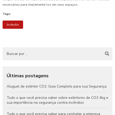
necessárias para implementá-los em seus espaços.
Tags:
Incêndio
Últimas postagens
Aluguel de extintor CO2: Guia Completo para sua Segurança
Tudo o que você precisa saber sobre extintores de CO2 4kg e
sua importância na segurança contra incêndios
Tudo o que você precisa saber para contratar a empresa