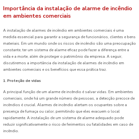
Importância da instalação de alarme de incêndio
em ambientes comerciais
A instalação de alarmes de incêndio em ambientes comerciais é uma
medida essencial para garantir a segurança de funcionários, clientes e bens
materiais. Em um mundo onde os riscos de incêndio são uma preocupação
constante, ter um sistema de alarme eficaz pode fazer a diferença entre a
vida e a morte, além de proteger o patrimônio da empresa. A seguir,
discutiremos a importância da instalação de alarmes de incêndio em
ambientes comerciais e os benefícios que essa prática traz.
1. Proteção de vidas
A principal função de um alarme de incêndio é salvar vidas. Em ambientes
comerciais, onde há um grande número de pessoas, a detecção precoce de
incêndios é crucial. Alarmes de incêndio alertam os ocupantes sobre a
presença de fumaça ou calor, permitindo que eles evacuem o local
rapidamente. A instalação de um sistema de alarme adequado pode
reduzir significativamente o risco de ferimentos ou fatalidades em caso de
incêndio.