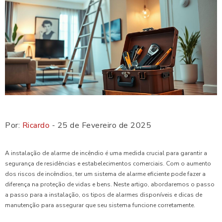
Por:
Ricardo
- 25 de Fevereiro de 2025
A instalação de alarme de incêndio é uma medida crucial para garantir a
segurança de residências e estabelecimentos comerciais. Com o aumento
dos riscos de incêndios, ter um sistema de alarme eficiente pode fazer a
diferença na proteção de vidas e bens. Neste artigo, abordaremos o passo
a passo para a instalação, os tipos de alarmes disponíveis e dicas de
manutenção para assegurar que seu sistema funcione corretamente.