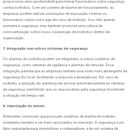
proporciona uma oportunidade para treinar funcionários sobre segurança
contra incêndios. Com um sistema de alarme em funcionamento, as
empresas podem realizar simulações de evacuação e treinar os
funcionários sobre como agir em caso de incêndio. Isso não apenas
aumenta a segurança, mas também promove uma cultura de
conscientização sobre riscos e prevenção de incêndios dentro da
organização.
7. Integração com outros sistemas de segurança
Os alarmes de incêndio podem ser integrados a outros sistemas de
segurança, como câmeras de vigilância e alarmes de intrusão. Essa
integração permite que as empresas tenham uma visão mais abrangente da
segurança do local, facilitando a resposta a emergências. Em caso de
incêndio, a ativação do alarme pode acionar automaticamente as câmeras
de segurança, permitindo que os responsáveis pela segurança monitorem
a situação em tempo real.
8. Valorização do imóvel
Ambientes comerciais que possuem sistemas de alarme de incêndio
instalados tendem a ser mais valorizados no mercado. A segurança é um
fator importante para investidores e compradores, e ter um sistema de