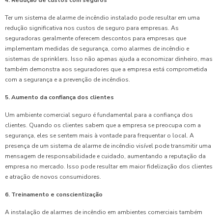
4. Redução de custos com seguros
Ter um sistema de alarme de incêndio instalado pode resultar em uma
redução significativa nos custos de seguro para empresas. As
seguradoras geralmente oferecem descontos para empresas que
implementam medidas de segurança, como alarmes de incêndio e
sistemas de sprinklers. Isso não apenas ajuda a economizar dinheiro, mas
também demonstra aos seguradores que a empresa está comprometida
com a segurança e a prevenção de incêndios.
5. Aumento da confiança dos clientes
Um ambiente comercial seguro é fundamental para a confiança dos
clientes. Quando os clientes sabem que a empresa se preocupa com a
segurança, eles se sentem mais à vontade para frequentar o local. A
presença de um sistema de alarme de incêndio visível pode transmitir uma
mensagem de responsabilidade e cuidado, aumentando a reputação da
empresa no mercado. Isso pode resultar em maior fidelização dos clientes
e atração de novos consumidores.
6. Treinamento e conscientização
A instalação de alarmes de incêndio em ambientes comerciais também