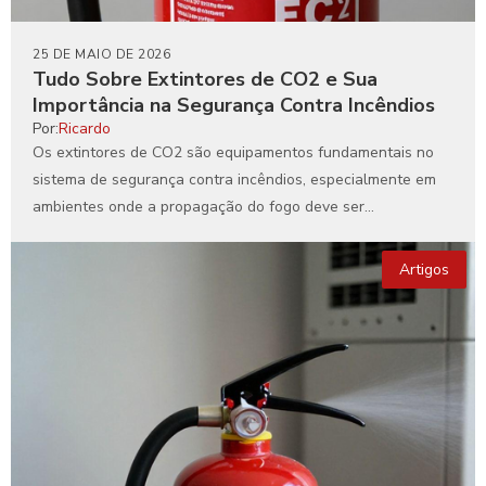
25 DE MAIO DE 2026
Tudo Sobre Extintores de CO2 e Sua
Importância na Segurança Contra Incêndios
Por:
Ricardo
Os extintores de CO2 são equipamentos fundamentais no
sistema de segurança contra incêndios, especialmente em
ambientes onde a propagação do fogo deve ser
interrompida com...
Artigos