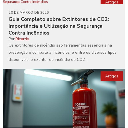
Artigos
20 DE MARÇO DE 2026
Guia Completo sobre Extintores de CO2:
Importância e Utilização na Segurança
Contra Incêndios
Por:
Ricardo
Os extintores de incêndio são ferramentas essenciais na
prevenção e combate a incêndios, e entre os diversos tipos
disponíveis, o extintor de incêndio de CO2...
Artigos