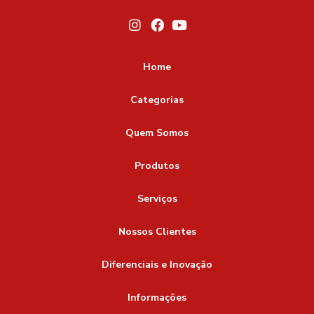
Home
Categorias
Quem Somos
Produtos
Serviços
Nossos Clientes
Diferenciais e Inovação
Informações