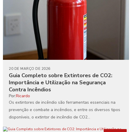
20 DE MARÇO DE 2026
Guia Completo sobre Extintores de CO2:
Importância e Utilização na Segurança
Contra Incêndios
Por:
Ricardo
Os extintores de incêndio são ferramentas essenciais na
prevenção e combate a incêndios, e entre os diversos tipos
disponíveis, o extintor de incêndio de CO2...