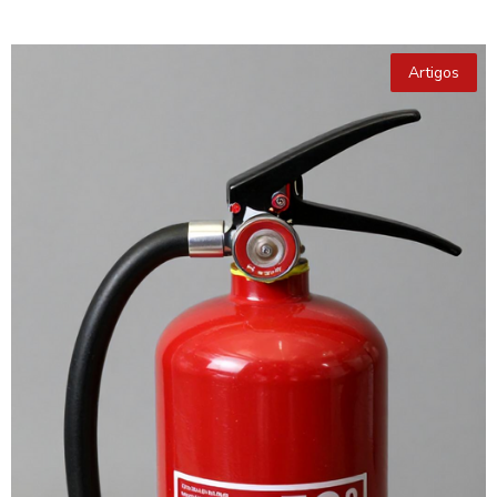
Artigos