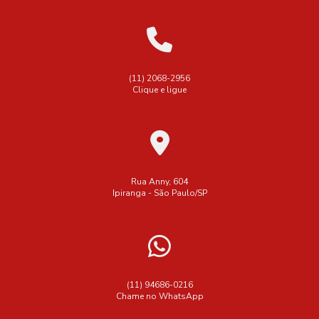
(11) 2068-2956
Clique e ligue
Rua Anny, 604
Ipiranga - São Paulo/SP
(11) 94686-0216
Chame no WhatsApp