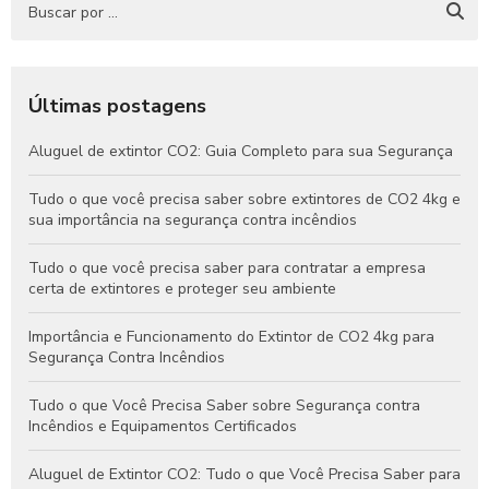
Últimas postagens
Aluguel de extintor CO2: Guia Completo para sua Segurança
Tudo o que você precisa saber sobre extintores de CO2 4kg e
sua importância na segurança contra incêndios
Tudo o que você precisa saber para contratar a empresa
certa de extintores e proteger seu ambiente
Importância e Funcionamento do Extintor de CO2 4kg para
Segurança Contra Incêndios
Tudo o que Você Precisa Saber sobre Segurança contra
Incêndios e Equipamentos Certificados
Aluguel de Extintor CO2: Tudo o que Você Precisa Saber para