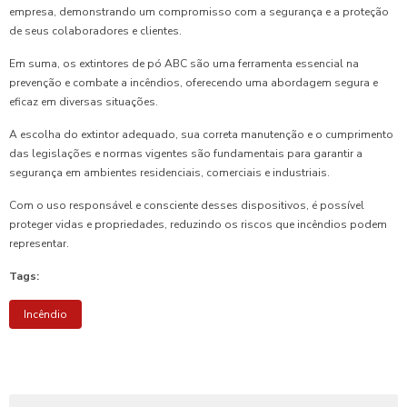
empresa, demonstrando um compromisso com a segurança e a proteção
de seus colaboradores e clientes.
Em suma, os extintores de pó ABC são uma ferramenta essencial na
prevenção e combate a incêndios, oferecendo uma abordagem segura e
eficaz em diversas situações.
A escolha do extintor adequado, sua correta manutenção e o cumprimento
das legislações e normas vigentes são fundamentais para garantir a
segurança em ambientes residenciais, comerciais e industriais.
Com o uso responsável e consciente desses dispositivos, é possível
proteger vidas e propriedades, reduzindo os riscos que incêndios podem
representar.
Tags:
Incêndio