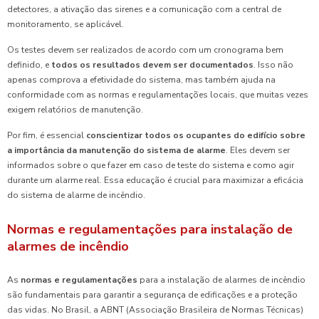
detectores, a ativação das sirenes e a comunicação com a central de
monitoramento, se aplicável.
Os testes devem ser realizados de acordo com um cronograma bem
definido, e
todos os resultados devem ser documentados
. Isso não
apenas comprova a efetividade do sistema, mas também ajuda na
conformidade com as normas e regulamentações locais, que muitas vezes
exigem relatórios de manutenção.
Por fim, é essencial
conscientizar todos os ocupantes do edifício sobre
a importância da manutenção do sistema de alarme
. Eles devem ser
informados sobre o que fazer em caso de teste do sistema e como agir
durante um alarme real. Essa educação é crucial para maximizar a eficácia
do sistema de alarme de incêndio.
Normas e regulamentações para instalação de
alarmes de incêndio
As
normas e regulamentações
para a instalação de alarmes de incêndio
são fundamentais para garantir a segurança de edificações e a proteção
das vidas. No Brasil, a ABNT (Associação Brasileira de Normas Técnicas)