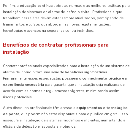
Por fim, a
educação contínua
sobre as normas e as melhores práticas para
instalação de sistemas de alarme de incêndio é vital. Profissionais que
trabalham nessa área devem estar sempre atualizados, participando de
treinamentos e cursos que abordem as novas regulamentações,
tecnologias e avanços na segurança contra incêndios.
Benefícios de contratar profissionais para
instalação
Contratar profissionais especializados para a instalação de um sistema de
alarme de incêndio traz uma série de
benefícios significativos
.
Primeiramente, esses especialistas possuem o
conhecimento técnico
e a
experiência necessária
para garantir que a instalação seja realizada de
acordo com as normas e regulamentos vigentes, minimizando assim
riscos potenciais.
Além disso, os profissionais têm acesso a
equipamentos e tecnologias
de ponta
, que podem não estar disponíveis para o público em geral. Isso
assegura a instalação de sistemas modernos e eficientes, aumentando a
eficácia da detecção e resposta a incêndios.