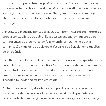
Outro ponto importante é que profissionais qualificados podem realizar
uma
avaliação precisa do local
, identificando os melhores pontos para a
instalação dos dispositivos. Essa análise garante que o sistema seja
otimizado para cada ambiente, cobrindo todos os riscos e áreas
estratégicas.
A instalação realizada por especialistas também inclui
testes rigorosos
após a conclusão do trabalho. Esses testes asseguram que todos os
componentes do sistema estão funcionando corretamente e que a
comunicação entre os dispositivos é efetiva, o que é crucial em situações
de emergência.
Por último, a contratação de profissionais proporciona
tranquilidade
aos
proprietários e ocupantes do edifício. Saber que um sistema de segurança
foi instalado por pessoas com expertise e que seguem as melhores
práticas aumenta a confiança e a certeza de que a proteção contra
incêndios foi devidamente implementada.
Ao longo deste artigo, abordamos a importância da instalação de
sistemas de alarme de incêndio, suas etapas, tipos disponíveis, e a
necessidade de manutenção e testes regulares para garantir a segurança.