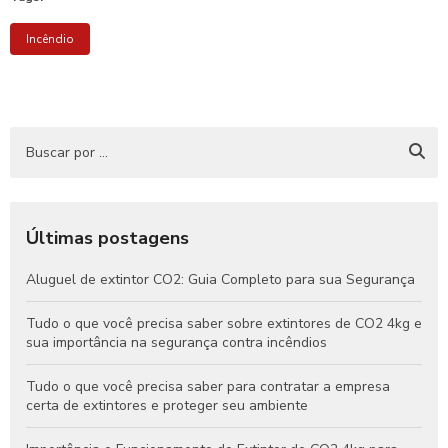
Incêndio
Últimas postagens
Aluguel de extintor CO2: Guia Completo para sua Segurança
Tudo o que você precisa saber sobre extintores de CO2 4kg e
sua importância na segurança contra incêndios
Tudo o que você precisa saber para contratar a empresa
certa de extintores e proteger seu ambiente