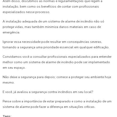
Além disso, discutimos as normas e regulamentações que regem a
instalação, bem como os benefícios de contar com profissionais
especializados nesse processo.
A instalação adequada de um sistema de alarme de incêndio não só
protege vidas, mas também minimiza danos materiais em caso de
emergência.
Ignorar essa necessidade pode resultar em consequências severas,
tornando a segurança uma prioridade essencial em qualquer edificação.
Convidamos você a consultar profissionais especializados para entender
melhor como um sistema de alarme de incêndio pode ser implementado
em seu espaço.
Não deixe a segurança para depois; comece a proteger seu ambiente hoje
mesmo.
E você, já avaliou a segurança contra incêndios em seu local?
Pense sobre a importância de estar preparado e como a instalação de um
sistema de alarme pode fazer a diferença em situações críticas.
Tags: