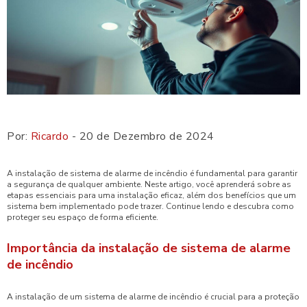
Por:
Ricardo
- 20 de Dezembro de 2024
A instalação de sistema de alarme de incêndio é fundamental para garantir
a segurança de qualquer ambiente. Neste artigo, você aprenderá sobre as
etapas essenciais para uma instalação eficaz, além dos benefícios que um
sistema bem implementado pode trazer. Continue lendo e descubra como
proteger seu espaço de forma eficiente.
Importância da instalação de sistema de alarme
de incêndio
A instalação de um sistema de alarme de incêndio é crucial para a proteção