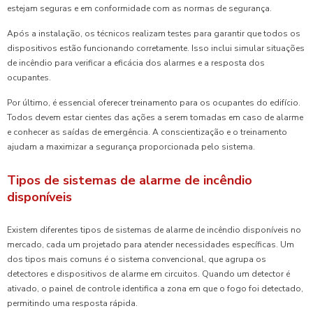
estejam seguras e em conformidade com as normas de segurança.
Após a instalação, os técnicos realizam testes para garantir que todos os
dispositivos estão funcionando corretamente. Isso inclui simular situações
de incêndio para verificar a eficácia dos alarmes e a resposta dos
ocupantes.
Por último, é essencial oferecer treinamento para os ocupantes do edifício.
Todos devem estar cientes das ações a serem tomadas em caso de alarme
e conhecer as saídas de emergência. A conscientização e o treinamento
ajudam a maximizar a segurança proporcionada pelo sistema.
Tipos de sistemas de alarme de incêndio
disponíveis
Existem diferentes tipos de sistemas de alarme de incêndio disponíveis no
mercado, cada um projetado para atender necessidades específicas. Um
dos tipos mais comuns é o sistema convencional, que agrupa os
detectores e dispositivos de alarme em circuitos. Quando um detector é
ativado, o painel de controle identifica a zona em que o fogo foi detectado,
permitindo uma resposta rápida.