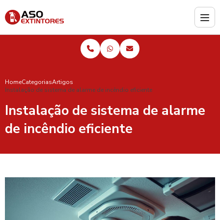
Home
Categorias
Artigos
Instalação de sistema de alarme de incêndio eficiente
Instalação de sistema de alarme
de incêndio eficiente