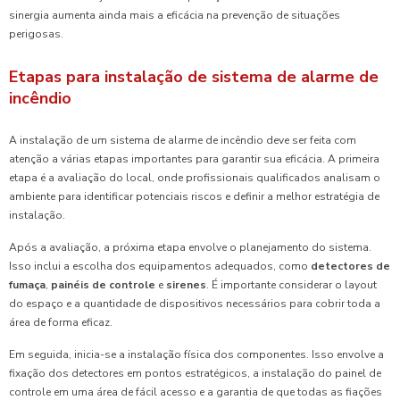
sinergia aumenta ainda mais a eficácia na prevenção de situações
perigosas.
Etapas para instalação de sistema de alarme de
incêndio
A instalação de um sistema de alarme de incêndio deve ser feita com
atenção a várias etapas importantes para garantir sua eficácia. A primeira
etapa é a avaliação do local, onde profissionais qualificados analisam o
ambiente para identificar potenciais riscos e definir a melhor estratégia de
instalação.
Após a avaliação, a próxima etapa envolve o planejamento do sistema.
Isso inclui a escolha dos equipamentos adequados, como
detectores de
fumaça
,
painéis de controle
e
sirenes
. É importante considerar o layout
do espaço e a quantidade de dispositivos necessários para cobrir toda a
área de forma eficaz.
Em seguida, inicia-se a instalação física dos componentes. Isso envolve a
fixação dos detectores em pontos estratégicos, a instalação do painel de
controle em uma área de fácil acesso e a garantia de que todas as fiações