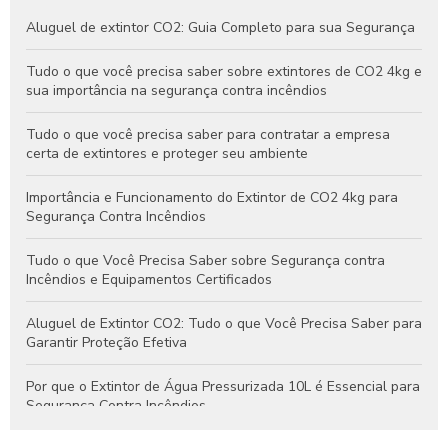
Aluguel de extintor CO2: Guia Completo para sua Segurança
Tudo o que você precisa saber sobre extintores de CO2 4kg e
sua importância na segurança contra incêndios
Tudo o que você precisa saber para contratar a empresa
certa de extintores e proteger seu ambiente
Importância e Funcionamento do Extintor de CO2 4kg para
Segurança Contra Incêndios
Tudo o que Você Precisa Saber sobre Segurança contra
Incêndios e Equipamentos Certificados
Aluguel de Extintor CO2: Tudo o que Você Precisa Saber para
Garantir Proteção Efetiva
Por que o Extintor de Água Pressurizada 10L é Essencial para
Segurança Contra Incêndios