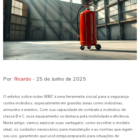
Por:
Ricardo
- 25 de Junho de 2025
O extintor sobre rodas 80BC é uma ferramenta crucial para a segurança
contra incêndios, especialmente em grandes áreas como indústrias,
armazéns e eventos. Com sua capacidade de combate a incêndios de
classe B e C, esse equipamento se destaca pela mobilidade e eficiência.
Neste artigo, vamos explorar suas vantagens, como escolher o modelo
ideal, os cuidados necessários para manutenção e as normas que regem
seu uso, garantindo que você esteja preparado para situações de