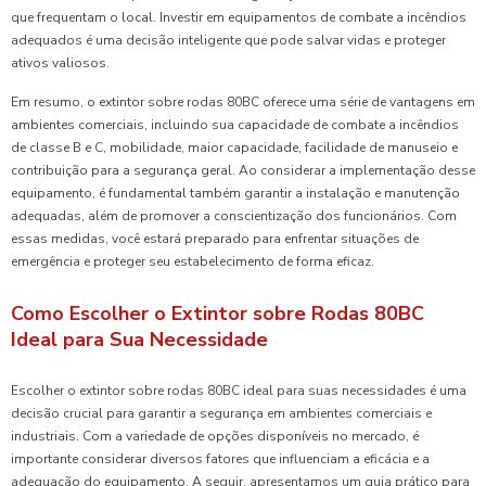
que frequentam o local. Investir em equipamentos de combate a incêndios
adequados é uma decisão inteligente que pode salvar vidas e proteger
ativos valiosos.
Em resumo, o extintor sobre rodas 80BC oferece uma série de vantagens em
ambientes comerciais, incluindo sua capacidade de combate a incêndios
de classe B e C, mobilidade, maior capacidade, facilidade de manuseio e
contribuição para a segurança geral. Ao considerar a implementação desse
equipamento, é fundamental também garantir a instalação e manutenção
adequadas, além de promover a conscientização dos funcionários. Com
essas medidas, você estará preparado para enfrentar situações de
emergência e proteger seu estabelecimento de forma eficaz.
Como Escolher o Extintor sobre Rodas 80BC
Ideal para Sua Necessidade
Escolher o extintor sobre rodas 80BC ideal para suas necessidades é uma
decisão crucial para garantir a segurança em ambientes comerciais e
industriais. Com a variedade de opções disponíveis no mercado, é
importante considerar diversos fatores que influenciam a eficácia e a
adequação do equipamento. A seguir, apresentamos um guia prático para