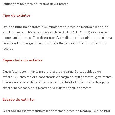
influenciam no preço da recarga de extintores.
Tipo de extintor
Um dos principais fatores que impactam no preço da recarga é o tipo de
extintor. Existem diferentes classes de incêndio (A, B, C, D, K) e cada uma
requer um tipo específico de extintor. Além disso, cada extintor possui uma
capacidade de carga diferente, o que influencia diretamente no custo da
recarga.
Capacidade do extintor
Outro fator determinante para o preço da recarga é a capacidade do
extintor. Quanto maior a capacidade de carga do equipamento, geralmente
maior será o valor da recarga. Isso ocorre devido à quantidade de agente
extintor necessário para recarregar o extintor adequadamente.
Estado do extintor
O estado do extintor também pode afetar o preço da recarga. Se o extintor