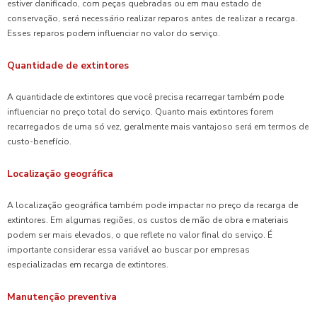
estiver danificado, com peças quebradas ou em mau estado de
conservação, será necessário realizar reparos antes de realizar a recarga.
Esses reparos podem influenciar no valor do serviço.
Quantidade de extintores
A quantidade de extintores que você precisa recarregar também pode
influenciar no preço total do serviço. Quanto mais extintores forem
recarregados de uma só vez, geralmente mais vantajoso será em termos de
custo-benefício.
Localização geográfica
A localização geográfica também pode impactar no preço da recarga de
extintores. Em algumas regiões, os custos de mão de obra e materiais
podem ser mais elevados, o que reflete no valor final do serviço. É
importante considerar essa variável ao buscar por empresas
especializadas em recarga de extintores.
Manutenção preventiva