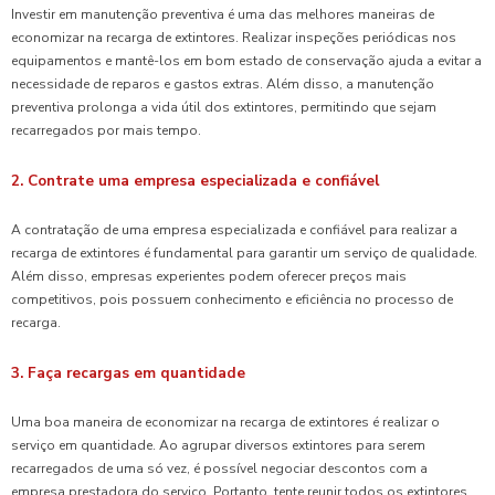
Investir em manutenção preventiva é uma das melhores maneiras de
economizar na recarga de extintores. Realizar inspeções periódicas nos
equipamentos e mantê-los em bom estado de conservação ajuda a evitar a
necessidade de reparos e gastos extras. Além disso, a manutenção
preventiva prolonga a vida útil dos extintores, permitindo que sejam
recarregados por mais tempo.
2. Contrate uma empresa especializada e confiável
A contratação de uma empresa especializada e confiável para realizar a
recarga de extintores é fundamental para garantir um serviço de qualidade.
Além disso, empresas experientes podem oferecer preços mais
competitivos, pois possuem conhecimento e eficiência no processo de
recarga.
3. Faça recargas em quantidade
Uma boa maneira de economizar na recarga de extintores é realizar o
serviço em quantidade. Ao agrupar diversos extintores para serem
recarregados de uma só vez, é possível negociar descontos com a
empresa prestadora do serviço. Portanto, tente reunir todos os extintores