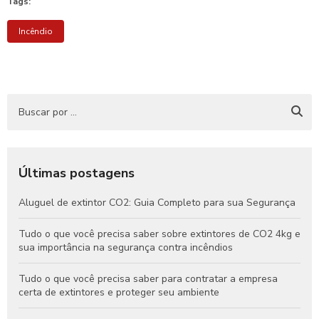
Tags:
Incêndio
Últimas postagens
Aluguel de extintor CO2: Guia Completo para sua Segurança
Tudo o que você precisa saber sobre extintores de CO2 4kg e
sua importância na segurança contra incêndios
Tudo o que você precisa saber para contratar a empresa
certa de extintores e proteger seu ambiente