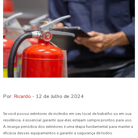
Por:
Ricardo
- 12 de Julho de 2024
Se você possui extintores de incêndio em seu local de trabalho ou em sua
residência, é essencial garantir que eles estejam sempre prontos para uso.
A recarga periódica dos extintores é uma etapa fundamental para manter a
eficácia desses equipamentos e garantir a segurança de todos.