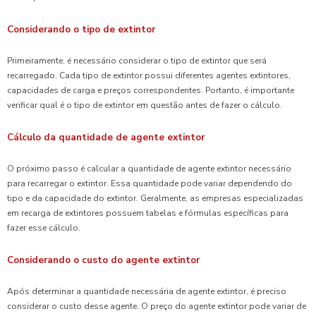
Considerando o tipo de extintor
Primeiramente, é necessário considerar o tipo de extintor que será
recarregado. Cada tipo de extintor possui diferentes agentes extintores,
capacidades de carga e preços correspondentes. Portanto, é importante
verificar qual é o tipo de extintor em questão antes de fazer o cálculo.
Cálculo da quantidade de agente extintor
O próximo passo é calcular a quantidade de agente extintor necessário
para recarregar o extintor. Essa quantidade pode variar dependendo do
tipo e da capacidade do extintor. Geralmente, as empresas especializadas
em recarga de extintores possuem tabelas e fórmulas específicas para
fazer esse cálculo.
Considerando o custo do agente extintor
Após determinar a quantidade necessária de agente extintor, é preciso
considerar o custo desse agente. O preço do agente extintor pode variar de