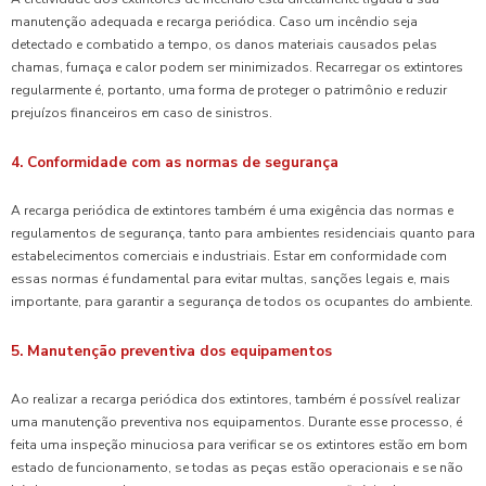
manutenção adequada e recarga periódica. Caso um incêndio seja
detectado e combatido a tempo, os danos materiais causados pelas
chamas, fumaça e calor podem ser minimizados. Recarregar os extintores
regularmente é, portanto, uma forma de proteger o patrimônio e reduzir
prejuízos financeiros em caso de sinistros.
4. Conformidade com as normas de segurança
A recarga periódica de extintores também é uma exigência das normas e
regulamentos de segurança, tanto para ambientes residenciais quanto para
estabelecimentos comerciais e industriais. Estar em conformidade com
essas normas é fundamental para evitar multas, sanções legais e, mais
importante, para garantir a segurança de todos os ocupantes do ambiente.
5. Manutenção preventiva dos equipamentos
Ao realizar a recarga periódica dos extintores, também é possível realizar
uma manutenção preventiva nos equipamentos. Durante esse processo, é
feita uma inspeção minuciosa para verificar se os extintores estão em bom
estado de funcionamento, se todas as peças estão operacionais e se não