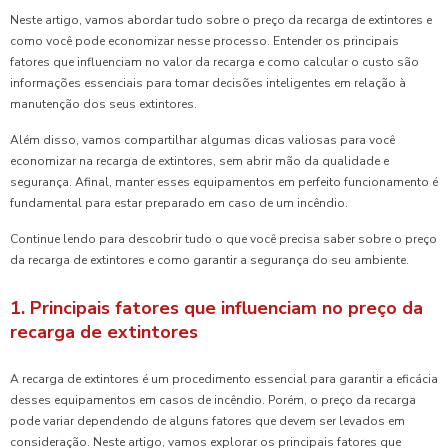
Neste artigo, vamos abordar tudo sobre o preço da recarga de extintores e
como você pode economizar nesse processo. Entender os principais
fatores que influenciam no valor da recarga e como calcular o custo são
informações essenciais para tomar decisões inteligentes em relação à
manutenção dos seus extintores.
Além disso, vamos compartilhar algumas dicas valiosas para você
economizar na recarga de extintores, sem abrir mão da qualidade e
segurança. Afinal, manter esses equipamentos em perfeito funcionamento é
fundamental para estar preparado em caso de um incêndio.
Continue lendo para descobrir tudo o que você precisa saber sobre o preço
da recarga de extintores e como garantir a segurança do seu ambiente.
1. Principais fatores que influenciam no preço da
recarga de extintores
A recarga de extintores é um procedimento essencial para garantir a eficácia
desses equipamentos em casos de incêndio. Porém, o preço da recarga
pode variar dependendo de alguns fatores que devem ser levados em
consideração. Neste artigo, vamos explorar os principais fatores que