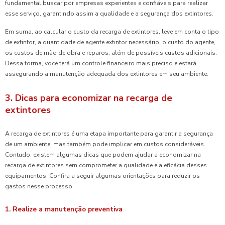
fundamental buscar por empresas experientes e confiáveis para realizar
esse serviço, garantindo assim a qualidade e a segurança dos extintores.
Em suma, ao calcular o custo da recarga de extintores, leve em conta o tipo
de extintor, a quantidade de agente extintor necessário, o custo do agente,
os custos de mão de obra e reparos, além de possíveis custos adicionais.
Dessa forma, você terá um controle financeiro mais preciso e estará
assegurando a manutenção adequada dos extintores em seu ambiente.
3. Dicas para economizar na recarga de
extintores
A recarga de extintores é uma etapa importante para garantir a segurança
de um ambiente, mas também pode implicar em custos consideráveis.
Contudo, existem algumas dicas que podem ajudar a economizar na
recarga de extintores sem comprometer a qualidade e a eficácia desses
equipamentos. Confira a seguir algumas orientações para reduzir os
gastos nesse processo.
1. Realize a manutenção preventiva