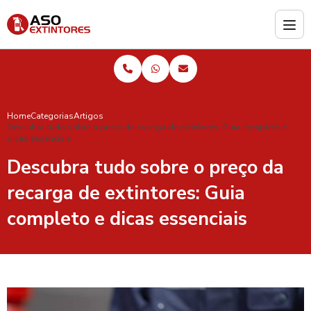
Home
Categorias
Artigos
Descubra tudo sobre o preço da recarga de extintores: Guia completo e
dicas essenciais
Descubra tudo sobre o preço da
recarga de extintores: Guia
completo e dicas essenciais