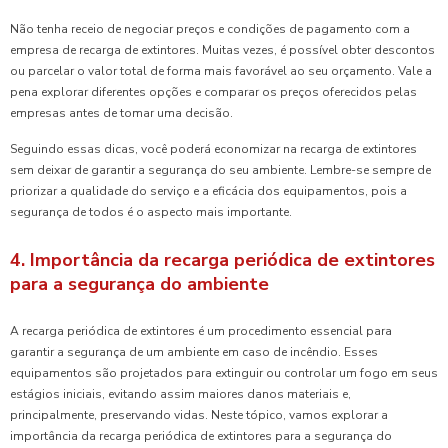
Não tenha receio de negociar preços e condições de pagamento com a
empresa de recarga de extintores. Muitas vezes, é possível obter descontos
ou parcelar o valor total de forma mais favorável ao seu orçamento. Vale a
pena explorar diferentes opções e comparar os preços oferecidos pelas
empresas antes de tomar uma decisão.
Seguindo essas dicas, você poderá economizar na recarga de extintores
sem deixar de garantir a segurança do seu ambiente. Lembre-se sempre de
priorizar a qualidade do serviço e a eficácia dos equipamentos, pois a
segurança de todos é o aspecto mais importante.
4. Importância da recarga periódica de extintores
para a segurança do ambiente
A recarga periódica de extintores é um procedimento essencial para
garantir a segurança de um ambiente em caso de incêndio. Esses
equipamentos são projetados para extinguir ou controlar um fogo em seus
estágios iniciais, evitando assim maiores danos materiais e,
principalmente, preservando vidas. Neste tópico, vamos explorar a
importância da recarga periódica de extintores para a segurança do