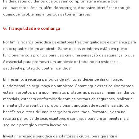
há desgastes ou danos que possam comprometer a eficácia dos
equipamentos. Assim, além de recarregar, é possível identificar e corrigir
quaisquer problemas antes que se tornem graves.
6. Tranquilidade e confiança
Por fim, a recarga periódica de extintores traz tranquilidade e confiança para
os ocupantes de um ambiente. Saber que os extintores estão em pleno
funcionamento e prontos para uso cria uma sensação de segurança, o que
é essencial para promover um ambiente de trabalho ou residencial
saudável e protegido contra incêndios.
Em resumo, a recarga periódica de extintores desempenha um papel
fundamental na segurança do ambiente. Garantir que esses equipamentos
estejam prontos para uso imediato, proteger as pessoas, minimizar danos
materiais, estar em conformidade com as normas de segurança, realizar a
manutenção preventiva e proporcionar tranquilidade e confiança são os
benefícios diretos de uma recarga bem executada. Portanto, invista na
recarga periódica de seus extintores e contribua para um ambiente mais
seguro e protegido contra incêndios.
Investir na recarga periódica de extintores é crucial para garantir a