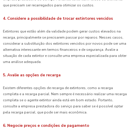
que precisam ser recarregados para otimizar os custos.
4. Considere a possibilidade de trocar extintores vencidos
Extintores que estão além da validade podem gerar custos elevados na
recarga, principalmente se precisarem passar por reparos. Nesses casos,
considerar a substituição dos extintores vencidos por novos pode ser uma
alternativa interessante em termos financeiros e de segurança. Avalie a
situação de cada extintor e consulte uma empresa especializada para obter
uma análise adequada.
5. Avalie as opções de recarga
Existem diferentes opções de recarga de extintores, como a recarga
completa e a recarga parcial. Nem sempre é necessário realizar uma recarga
completa se o agente extintor ainda está em bom estado. Portanto,
consulte a empresa prestadora do serviço para saber se é possível optar
pela recarga parcial, que pode ser mais econômica.
6. Negocie preços e condições de pagamento