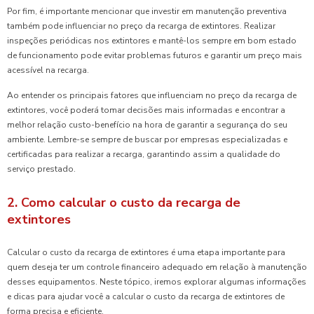
Por fim, é importante mencionar que investir em manutenção preventiva
também pode influenciar no preço da recarga de extintores. Realizar
inspeções periódicas nos extintores e mantê-los sempre em bom estado
de funcionamento pode evitar problemas futuros e garantir um preço mais
acessível na recarga.
Ao entender os principais fatores que influenciam no preço da recarga de
extintores, você poderá tomar decisões mais informadas e encontrar a
melhor relação custo-benefício na hora de garantir a segurança do seu
ambiente. Lembre-se sempre de buscar por empresas especializadas e
certificadas para realizar a recarga, garantindo assim a qualidade do
serviço prestado.
2. Como calcular o custo da recarga de
extintores
Calcular o custo da recarga de extintores é uma etapa importante para
quem deseja ter um controle financeiro adequado em relação à manutenção
desses equipamentos. Neste tópico, iremos explorar algumas informações
e dicas para ajudar você a calcular o custo da recarga de extintores de
forma precisa e eficiente.