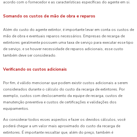
acordo com o fornecedor e as características específicas do agente em si.
Somando os custos de mão de obra e reparos
Além do custo do agente extintor, é importante levar em conta os custos de
mão de obra e eventuais reparos necessários. Empresas de recarga de
extintores geralmente possuem uma taxa de serviço para executar esse tipo
de serviço, e se houver necessidade de reparos adicionais, esse custo
também deve ser considerado.
Verificando os custos adicionais
Por fim, é válido mencionar que podem existir custos adicionais a serem
considerados durante o cálculo do custo da recarga de extintores. Por
exemplo, custos com deslocamento da equipe de recarga, custos de
manutenção preventiva e custos de certificações e validações dos
equipamentos.
Ao considerar todos esses aspectos e fazer os devidos cálculos, você
poderá chegar a um valor mais aproximado do custo da recarga de
extintores. É importante ressaltar que, além do preço, também é