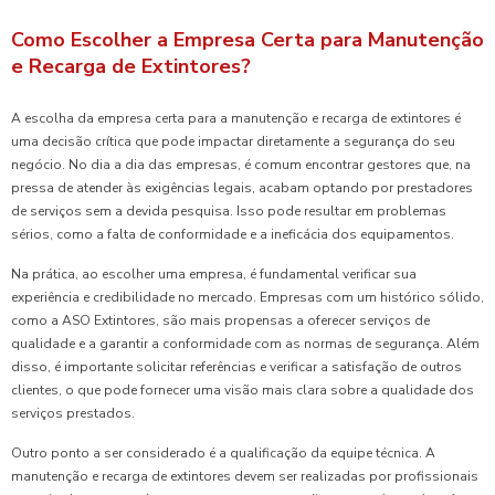
Como Escolher a Empresa Certa para Manutenção
e Recarga de Extintores?
A escolha da empresa certa para a manutenção e recarga de extintores é
uma decisão crítica que pode impactar diretamente a segurança do seu
negócio. No dia a dia das empresas, é comum encontrar gestores que, na
pressa de atender às exigências legais, acabam optando por prestadores
de serviços sem a devida pesquisa. Isso pode resultar em problemas
sérios, como a falta de conformidade e a ineficácia dos equipamentos.
Na prática, ao escolher uma empresa, é fundamental verificar sua
experiência e credibilidade no mercado. Empresas com um histórico sólido,
como a ASO Extintores, são mais propensas a oferecer serviços de
qualidade e a garantir a conformidade com as normas de segurança. Além
disso, é importante solicitar referências e verificar a satisfação de outros
clientes, o que pode fornecer uma visão mais clara sobre a qualidade dos
serviços prestados.
Outro ponto a ser considerado é a qualificação da equipe técnica. A
manutenção e recarga de extintores devem ser realizadas por profissionais