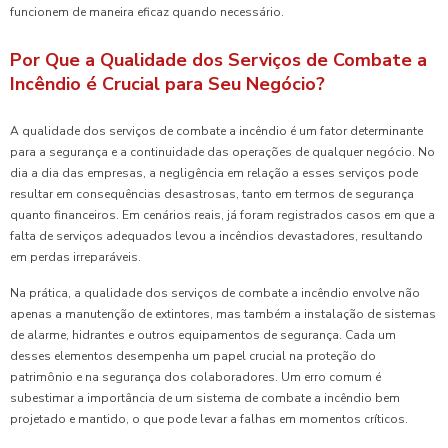
funcionem de maneira eficaz quando necessário.
Por Que a Qualidade dos Serviços de Combate a
Incêndio é Crucial para Seu Negócio?
A qualidade dos serviços de combate a incêndio é um fator determinante
para a segurança e a continuidade das operações de qualquer negócio. No
dia a dia das empresas, a negligência em relação a esses serviços pode
resultar em consequências desastrosas, tanto em termos de segurança
quanto financeiros. Em cenários reais, já foram registrados casos em que a
falta de serviços adequados levou a incêndios devastadores, resultando
em perdas irreparáveis.
Na prática, a qualidade dos serviços de combate a incêndio envolve não
apenas a manutenção de extintores, mas também a instalação de sistemas
de alarme, hidrantes e outros equipamentos de segurança. Cada um
desses elementos desempenha um papel crucial na proteção do
patrimônio e na segurança dos colaboradores. Um erro comum é
subestimar a importância de um sistema de combate a incêndio bem
projetado e mantido, o que pode levar a falhas em momentos críticos.