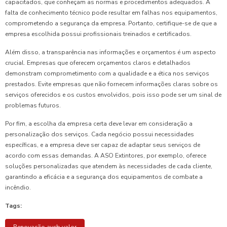
capacitados, que conheçam as normas e procedimentos adequados. A
falta de conhecimento técnico pode resultar em falhas nos equipamentos,
comprometendo a segurança da empresa. Portanto, certifique-se de que a
empresa escolhida possui profissionais treinados e certificados.
Além disso, a transparência nas informações e orçamentos é um aspecto
crucial. Empresas que oferecem orçamentos claros e detalhados
demonstram comprometimento com a qualidade e a ética nos serviços
prestados. Evite empresas que não fornecem informações claras sobre os
serviços oferecidos e os custos envolvidos, pois isso pode ser um sinal de
problemas futuros.
Por fim, a escolha da empresa certa deve levar em consideração a
personalização dos serviços. Cada negócio possui necessidades
específicas, e a empresa deve ser capaz de adaptar seus serviços de
acordo com essas demandas. A ASO Extintores, por exemplo, oferece
soluções personalizadas que atendem às necessidades de cada cliente,
garantindo a eficácia e a segurança dos equipamentos de combate a
incêndio.
Tags: