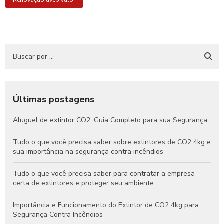
Renovação avcb valor
Últimas postagens
Aluguel de extintor CO2: Guia Completo para sua Segurança
Tudo o que você precisa saber sobre extintores de CO2 4kg e
sua importância na segurança contra incêndios
Tudo o que você precisa saber para contratar a empresa
certa de extintores e proteger seu ambiente
Importância e Funcionamento do Extintor de CO2 4kg para
Segurança Contra Incêndios