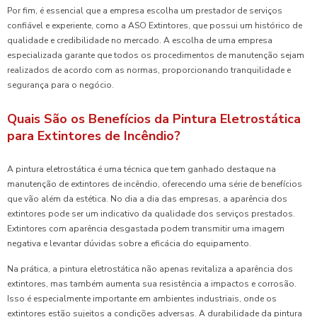
Por fim, é essencial que a empresa escolha um prestador de serviços
confiável e experiente, como a ASO Extintores, que possui um histórico de
qualidade e credibilidade no mercado. A escolha de uma empresa
especializada garante que todos os procedimentos de manutenção sejam
realizados de acordo com as normas, proporcionando tranquilidade e
segurança para o negócio.
Quais São os Benefícios da Pintura Eletrostática
para Extintores de Incêndio?
A pintura eletrostática é uma técnica que tem ganhado destaque na
manutenção de extintores de incêndio, oferecendo uma série de benefícios
que vão além da estética. No dia a dia das empresas, a aparência dos
extintores pode ser um indicativo da qualidade dos serviços prestados.
Extintores com aparência desgastada podem transmitir uma imagem
negativa e levantar dúvidas sobre a eficácia do equipamento.
Na prática, a pintura eletrostática não apenas revitaliza a aparência dos
extintores, mas também aumenta sua resistência a impactos e corrosão.
Isso é especialmente importante em ambientes industriais, onde os
extintores estão sujeitos a condições adversas. A durabilidade da pintura