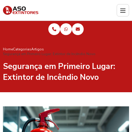
Home
Categorias
Artigos
Segurança em Primeiro Lugar: Extintor de Incêndio Novo
Segurança em Primeiro Lugar:
Extintor de Incêndio Novo