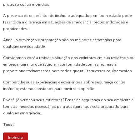
proteção contra incêndios.
A presença de um extintor de incêndio adequado e em bom estado pode
fazer toda a diferença em situações de emergência, protegendo vidas e
propriedades.
Afinal, a prevenção e preparação são as melhores estratégias para
qualquer eventualidade.
Convidamos você a revisar a situação dos extintores em sua residência ou
empresa, garantir que estão em conformidade com as normas e
proporcionar treinamentos para todos que utilizam esses equipamentos.
Compartilhe suas experiências e experiências sobre segurança contra
incêndio; estamos ansiosos para ouvir sua opinião.
E você, já verificou seus extintores? Pense na segurança do seu ambiente e
tome as medidas necessárias para assegurar que está preparado para
qualquer emergência.
Tags:
Incêndio