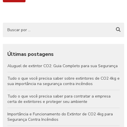
Últimas postagens
Aluguel de extintor CO2: Guia Completo para sua Segurança
Tudo o que você precisa saber sobre extintores de CO2 4kg e
sua importância na segurança contra incêndios
Tudo o que você precisa saber para contratar a empresa
certa de extintores e proteger seu ambiente
Importância e Funcionamento do Extintor de CO2 4kg para
Segurança Contra Incêndios