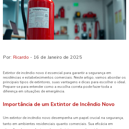
Por:
Ricardo
- 16 de Janeiro de 2025
Extintor de incêndio novo é essencial para garantir a segurança em
residências e estabelecimentos comerciais. Neste artigo, vamos abordar os
principais tipos de extintores, suas vantagens e dicas para escolher o ideal.
Prepare-se para entender como a escolha correta pode fazer toda a
diferença em situações de emergência.
Importância de um Extintor de Incêndio Novo
Um extintor de incêndio novo desempenha um papel crucial na segurança,
tanto em ambientes residenciais quanto comerciais. Sua eficácia em