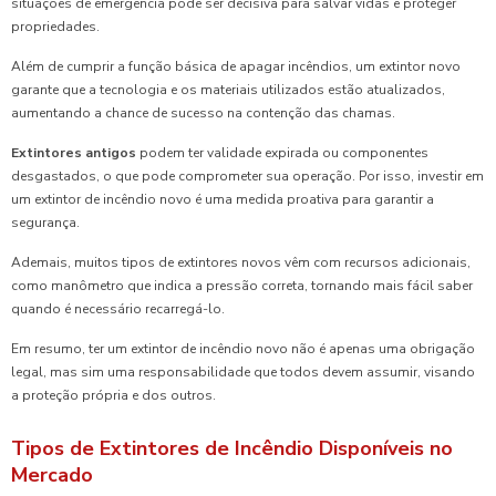
situações de emergência pode ser decisiva para salvar vidas e proteger
propriedades.
Além de cumprir a função básica de apagar incêndios, um extintor novo
garante que a tecnologia e os materiais utilizados estão atualizados,
aumentando a chance de sucesso na contenção das chamas.
Extintores antigos
podem ter validade expirada ou componentes
desgastados, o que pode comprometer sua operação. Por isso, investir em
um extintor de incêndio novo é uma medida proativa para garantir a
segurança.
Ademais, muitos tipos de extintores novos vêm com recursos adicionais,
como manômetro que indica a pressão correta, tornando mais fácil saber
quando é necessário recarregá-lo.
Em resumo, ter um extintor de incêndio novo não é apenas uma obrigação
legal, mas sim uma responsabilidade que todos devem assumir, visando
a proteção própria e dos outros.
Tipos de Extintores de Incêndio Disponíveis no
Mercado