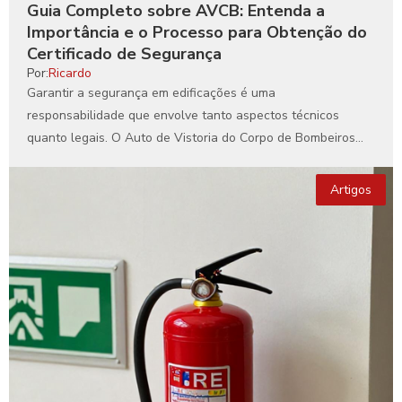
Guia Completo sobre AVCB: Entenda a
Importância e o Processo para Obtenção do
Certificado de Segurança
Por:
Ricardo
Garantir a segurança em edificações é uma
responsabilidade que envolve tanto aspectos técnicos
quanto legais. O Auto de Vistoria do Corpo de Bombeiros
(AVCB) é...
Artigos