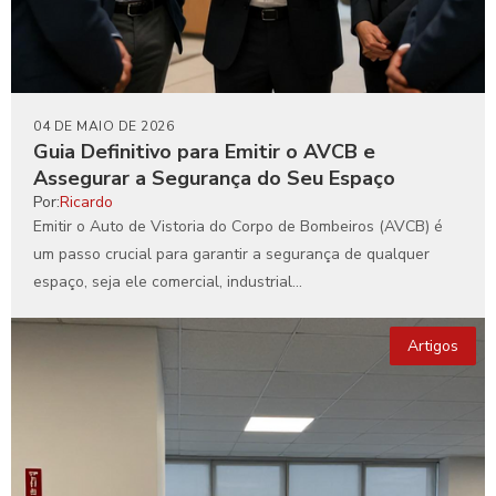
04 DE MAIO DE 2026
Guia Definitivo para Emitir o AVCB e
Assegurar a Segurança do Seu Espaço
Por:
Ricardo
Emitir o Auto de Vistoria do Corpo de Bombeiros (AVCB) é
um passo crucial para garantir a segurança de qualquer
espaço, seja ele comercial, industrial...
Artigos