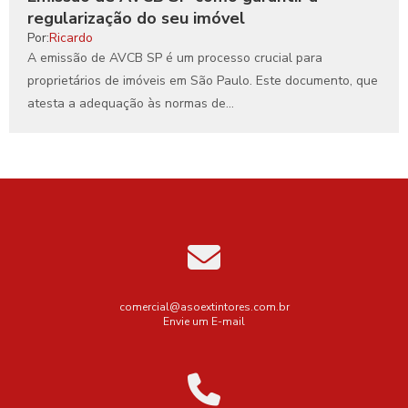
regularização do seu imóvel
Por:
Ricardo
A emissão de AVCB SP é um processo crucial para
proprietários de imóveis em São Paulo. Este documento, que
atesta a adequação às normas de...
comercial@asoextintores.com.br
Envie um E-mail