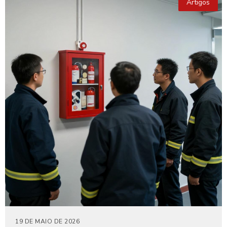
Artigos
19 DE MAIO DE 2026