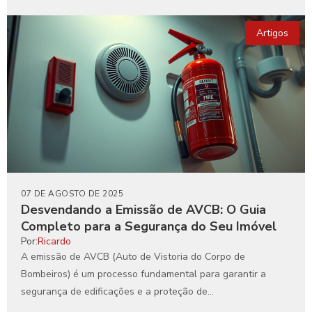
Artigos
07 DE AGOSTO DE 2025
Desvendando a Emissão de AVCB: O Guia
Completo para a Segurança do Seu Imóvel
Por:
Ricardo
A emissão de AVCB (Auto de Vistoria do Corpo de
Bombeiros) é um processo fundamental para garantir a
segurança de edificações e a proteção de...