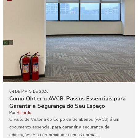
04 DE MAIO DE 2026
Como Obter o AVCB: Passos Essenciais para
Garantir a Segurança do Seu Espaço
Por:
Ricardo
O Auto de Vistoria do Corpo de Bombeiros (AVCB) é um
documento essencial para garantir a segurança de
edificações e a conformidade com as normas...