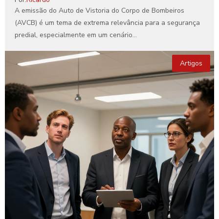
A emissão do Auto de Vistoria do Corpo de Bombeiros
(AVCB) é um tema de extrema relevância para a segurança
predial, especialmente em um cenário...
Artigos