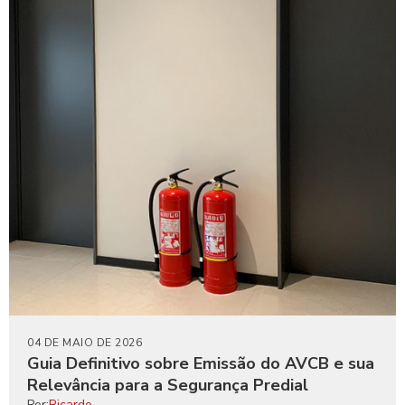
04 DE MAIO DE 2026
Guia Definitivo sobre Emissão do AVCB e sua
Relevância para a Segurança Predial
Por:
Ricardo