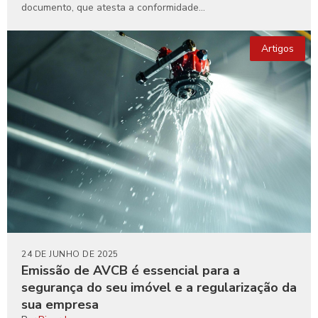
documento, que atesta a conformidade...
Artigos
24 DE JUNHO DE 2025
Emissão de AVCB é essencial para a
segurança do seu imóvel e a regularização da
sua empresa