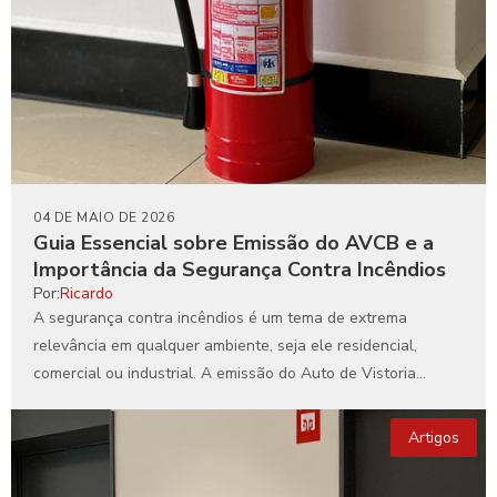
04 DE MAIO DE 2026
Guia Essencial sobre Emissão do AVCB e a
Importância da Segurança Contra Incêndios
Por:
Ricardo
A segurança contra incêndios é um tema de extrema
relevância em qualquer ambiente, seja ele residencial,
comercial ou industrial. A emissão do Auto de Vistoria...
Artigos