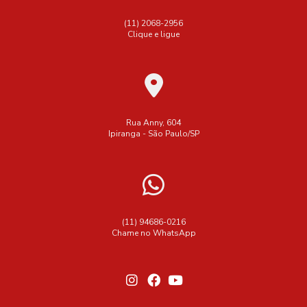
(11) 2068-2956
Clique e ligue
Rua Anny, 604
Ipiranga - São Paulo/SP
(11) 94686-0216
Chame no WhatsApp